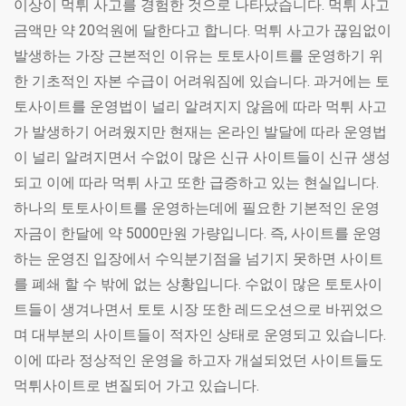
이상이 먹튀 사고를 경험한 것으로 나타났습니다. 먹튀 사고
금액만 약 20억원에 달한다고 합니다. 먹튀 사고가 끊임없이
발생하는 가장 근본적인 이유는 토토사이트를 운영하기 위
한 기초적인 자본 수급이 어려워짐에 있습니다. 과거에는 토
토사이트를 운영법이 널리 알려지지 않음에 따라 먹튀 사고
가 발생하기 어려웠지만 현재는 온라인 발달에 따라 운영법
이 널리 알려지면서 수없이 많은 신규 사이트들이 신규 생성
되고 이에 따라 먹튀 사고 또한 급증하고 있는 현실입니다.
하나의 토토사이트를 운영하는데에 필요한 기본적인 운영
자금이 한달에 약 5000만원 가량입니다. 즉, 사이트를 운영
하는 운영진 입장에서 수익분기점을 넘기지 못하면 사이트
를 폐쇄 할 수 밖에 없는 상황입니다. 수없이 많은 토토사이
트들이 생겨나면서 토토 시장 또한 레드오션으로 바뀌었으
며 대부분의 사이트들이 적자인 상태로 운영되고 있습니다.
이에 따라 정상적인 운영을 하고자 개설되었던 사이트들도
먹튀사이트로 변질되어 가고 있습니다.