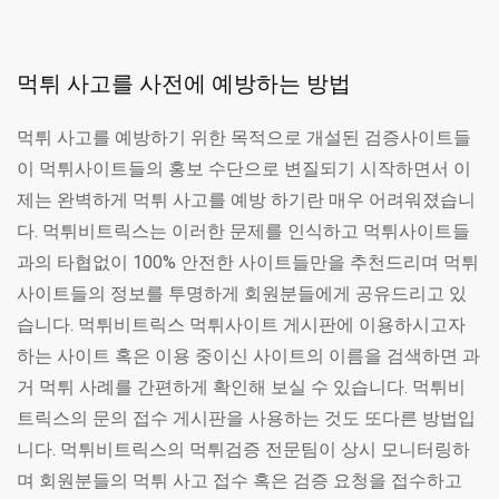
먹튀 사고를 사전에 예방하는 방법
먹튀 사고를 예방하기 위한 목적으로 개설된 검증사이트들
이 먹튀사이트들의 홍보 수단으로 변질되기 시작하면서 이
제는 완벽하게 먹튀 사고를 예방 하기란 매우 어려워졌습니
다. 먹튀비트릭스는 이러한 문제를 인식하고 먹튀사이트들
과의 타협없이 100% 안전한 사이트들만을 추천드리며 먹튀
사이트들의 정보를 투명하게 회원분들에게 공유드리고 있
습니다. 먹튀비트릭스 먹튀사이트 게시판에 이용하시고자
하는 사이트 혹은 이용 중이신 사이트의 이름을 검색하면 과
거 먹튀 사례를 간편하게 확인해 보실 수 있습니다. 먹튀비
트릭스의 문의 접수 게시판을 사용하는 것도 또다른 방법입
니다. 먹튀비트릭스의 먹튀검증 전문팀이 상시 모니터링하
며 회원분들의 먹튀 사고 접수 혹은 검증 요청을 접수하고