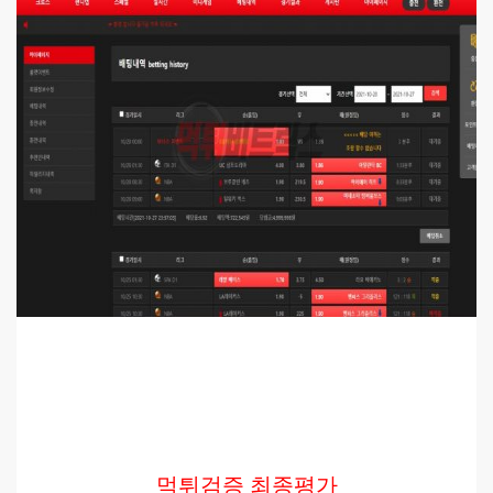
먹튀검증 최종평가