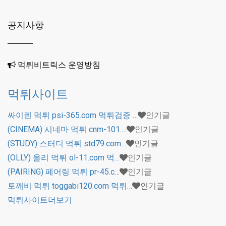
공지사항
먹튀비트릭스 운영방침
먹튀사이트
싸이렌 먹튀 psi-365.com 먹튀검증 …
인기글
(CINEMA) 시네마 먹튀 cnm-101.…
인기글
(STUDY) 스터디 먹튀 std79.com…
인기글
(OLLY) 올리 먹튀 ol-11.com 먹…
인기글
(PAIRING) 페어링 먹튀 pr-45.c…
인기글
토깨비 먹튀 toggabi120.com 먹튀…
인기글
먹튀사이트
더보기