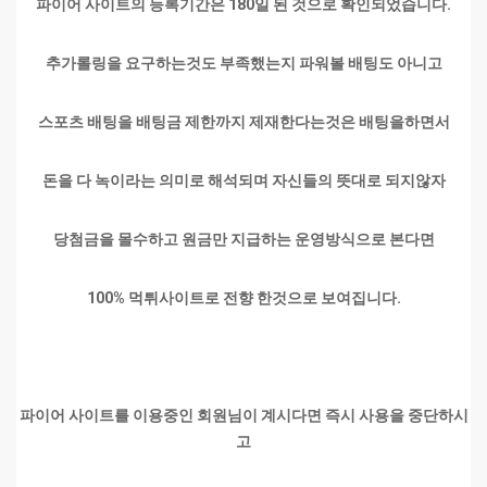
파이어 사이트의 등록기간은 180일 된 것으로 확인되었습니다.
추가롤링을 요구하는것도 부족했는지 파워볼 배팅도 아니고
스포츠 배팅을 배팅금 제한까지 제재한다는것은 배팅을하면서
돈을 다 녹이라는 의미로 해석되며 자신들의 뜻대로 되지않자
당첨금을 몰수하고 원금만 지급하는 운영방식으로 본다면
100% 먹튀사이트로 전향 한것으로 보여집니다.
파이어 사이트를 이용중인 회원님이 계시다면 즉시 사용을 중단하시
고