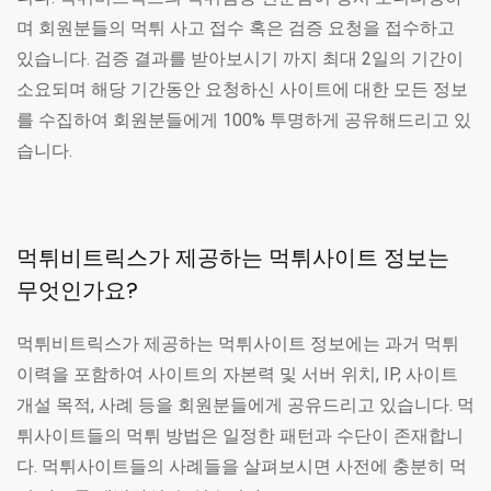
며 회원분들의 먹튀 사고 접수 혹은 검증 요청을 접수하고
있습니다. 검증 결과를 받아보시기 까지 최대 2일의 기간이
소요되며 해당 기간동안 요청하신 사이트에 대한 모든 정보
를 수집하여 회원분들에게 100% 투명하게 공유해드리고 있
습니다.
먹튀비트릭스가 제공하는 먹튀사이트 정보는
무엇인가요?
먹튀비트릭스가 제공하는 먹튀사이트 정보에는 과거 먹튀
이력을 포함하여 사이트의 자본력 및 서버 위치, IP, 사이트
개설 목적, 사례 등을 회원분들에게 공유드리고 있습니다. 먹
튀사이트들의 먹튀 방법은 일정한 패턴과 수단이 존재합니
다. 먹튀사이트들의 사례들을 살펴보시면 사전에 충분히 먹