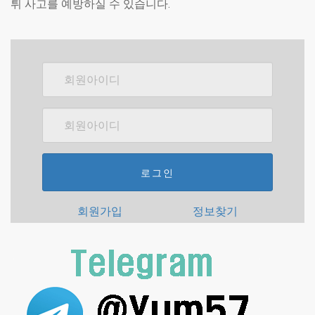
튀 사고를 예방하실 수 있습니다.
로그인
회원가입
정보찾기