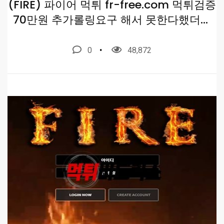
(FIRE) 파이어 먹튀 fr-free.com 먹튀검증
70만원 추가롤링요구 해서 못한다했더니
원금지급
0
48,872