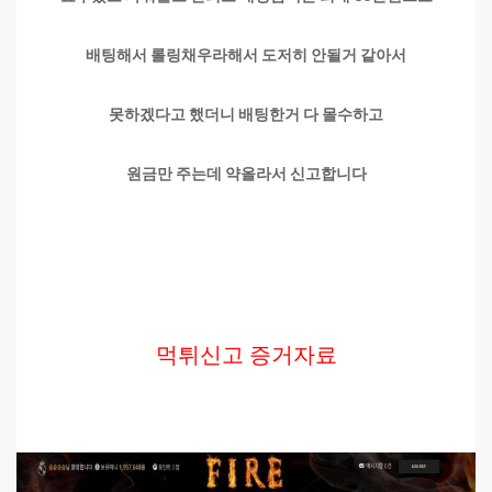
배팅해서 롤링채우라해서 도저히 안될거 같아서
못하겠다고 했더니 배팅한거 다 몰수하고
원금만 주는데 약올라서 신고합니다
먹튀신고 증거자료