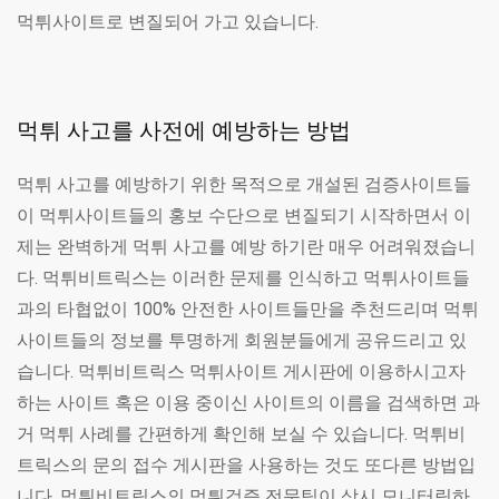
먹튀사이트로 변질되어 가고 있습니다.
먹튀 사고를 사전에 예방하는 방법
먹튀 사고를 예방하기 위한 목적으로 개설된 검증사이트들
이 먹튀사이트들의 홍보 수단으로 변질되기 시작하면서 이
제는 완벽하게 먹튀 사고를 예방 하기란 매우 어려워졌습니
다. 먹튀비트릭스는 이러한 문제를 인식하고 먹튀사이트들
과의 타협없이 100% 안전한 사이트들만을 추천드리며 먹튀
사이트들의 정보를 투명하게 회원분들에게 공유드리고 있
습니다. 먹튀비트릭스 먹튀사이트 게시판에 이용하시고자
하는 사이트 혹은 이용 중이신 사이트의 이름을 검색하면 과
거 먹튀 사례를 간편하게 확인해 보실 수 있습니다. 먹튀비
트릭스의 문의 접수 게시판을 사용하는 것도 또다른 방법입
니다. 먹튀비트릭스의 먹튀검증 전문팀이 상시 모니터링하