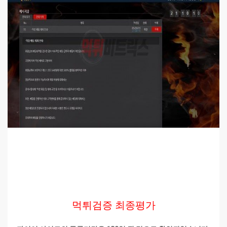
먹튀검증 최종평가