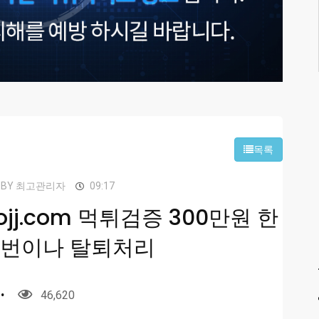
목록
BY
최고관리자
09:17
tojj.com 먹튀검증 300만원 한
두번이나 탈퇴처리
46,620