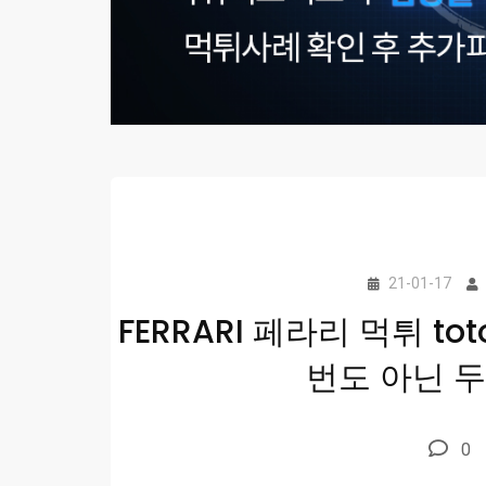
21-01-17
FERRARI 페라리 먹튀 to
번도 아닌 
0