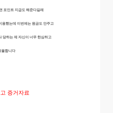
면 포인트 지급도 해준다길래
 이용했는데 이번에는 원금도 안주고
 당하는 제 자신이 너무 한심하고
억울합니다
고 증거자료