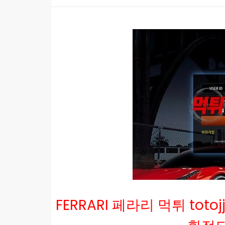
FERRARI 페라리 먹튀 tot