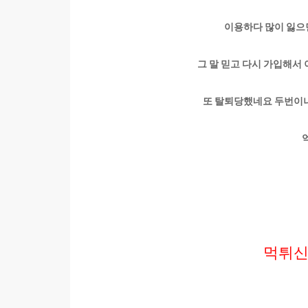
이용하다 많이 잃으
그 말 믿고 다시 가입해서
또 탈퇴당했네요 두번이나
먹튀신