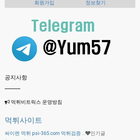
회원가입
정보찾기
공지사항
먹튀비트릭스 운영방침
먹튀사이트
싸이렌 먹튀 psi-365.com 먹튀검증 …
인기글