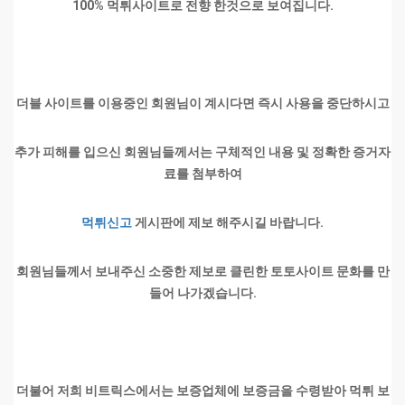
100% 먹튀사이트로 전향 한것으로 보여집니다.
더블 사이트를 이용중인 회원님이 계시다면 즉시 사용을 중단하시고
추가 피해를 입으신 회원님들께서는 구체적인 내용 및 정확한 증거자
료를 첨부하여
먹튀신고
게시판에 제보 해주시길 바랍니다.
회원님들께서 보내주신 소중한 제보로 클린한 토토사이트 문화를 만
들어 나가겠습니다.
더불어 저희 비트릭스에서는 보증업체에 보증금을 수령받아 먹튀 보