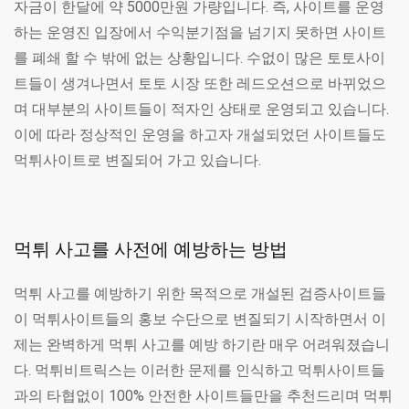
자금이 한달에 약 5000만원 가량입니다. 즉, 사이트를 운영
하는 운영진 입장에서 수익분기점을 넘기지 못하면 사이트
를 폐쇄 할 수 밖에 없는 상황입니다. 수없이 많은 토토사이
트들이 생겨나면서 토토 시장 또한 레드오션으로 바뀌었으
며 대부분의 사이트들이 적자인 상태로 운영되고 있습니다.
이에 따라 정상적인 운영을 하고자 개설되었던 사이트들도
먹튀사이트로 변질되어 가고 있습니다.
먹튀 사고를 사전에 예방하는 방법
먹튀 사고를 예방하기 위한 목적으로 개설된 검증사이트들
이 먹튀사이트들의 홍보 수단으로 변질되기 시작하면서 이
제는 완벽하게 먹튀 사고를 예방 하기란 매우 어려워졌습니
다. 먹튀비트릭스는 이러한 문제를 인식하고 먹튀사이트들
과의 타협없이 100% 안전한 사이트들만을 추천드리며 먹튀