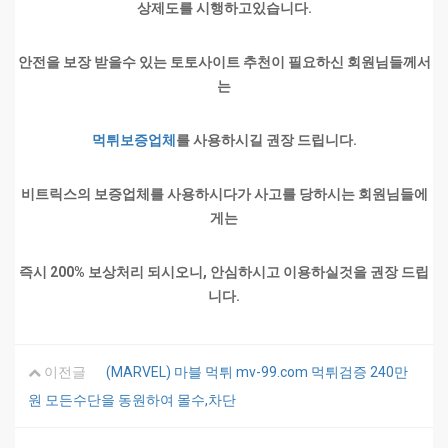
상제도를 시행하고있습니다.
안전을 보장 받을수 있는 토토사이트 추천이 필요하신 회원님들께서
는
먹튀보증업체
를 사용하시길 권장 드립니다.
비트릭스의 보증업체를 사용하시다가 사고를 당하시는 회원님들에
게는
즉시 200% 보상처리 되시오니, 안심하시고 이용하실것을 권장 드립
니다.
이전글
(MARVEL) 마블 먹튀 mv-99.com 먹튀검증 240만
원 모든수단을 동원하여 몰수,차단