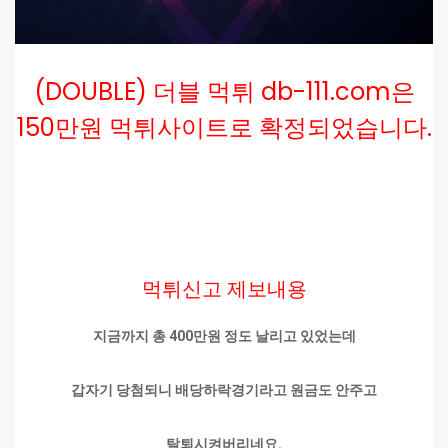
(DOUBLE) 더블 먹튀 db-111.com은
150만원 먹튀사이트로 확정되었습니다.
먹튀신고 제보내용
지금까지 총 400만원 정도 날리고 있었는데
갑자기 당첨되니 배당하락경기라고 원금도 안주고
탈퇴시켜버리네요.