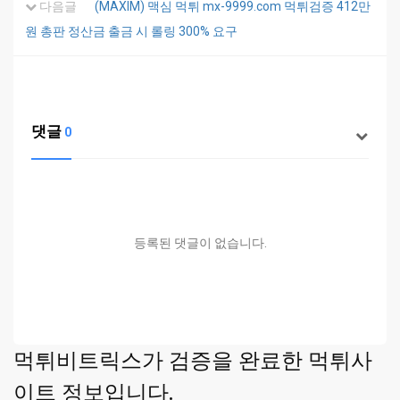
다음글
(MAXIM) 맥심 먹튀 mx-9999.com 먹튀검증 412만
원 총판 정산금 출금 시 롤링 300% 요구
댓글
0
등록된 댓글이 없습니다.
먹튀비트릭스가 검증을 완료한 먹튀사
이트 정보입니다.