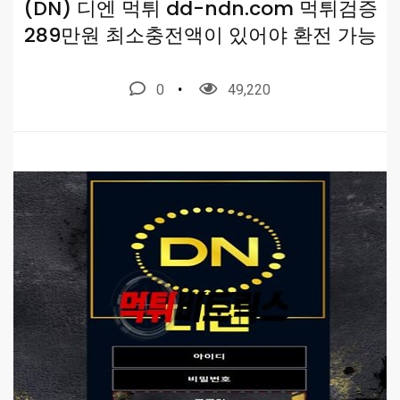
(DN) 디엔 먹튀 dd-ndn.com 먹튀검증
289만원 최소충전액이 있어야 환전 가능
0
49,220