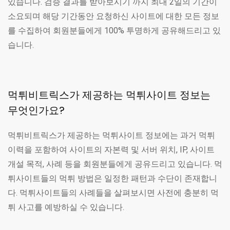
있습니다. 검증 결과를 받아보시기 까지 최대 2일의 기간이
소요되며 해당 기간동안 요청하신 사이트에 대한 모든 정보
를 수집하여 회원분들에게 100% 투명하게 공유해드리고 있
습니다.
먹튀비트릭스가 제공하는 먹튀사이트 정보는
무엇인가요?
먹튀비트릭스가 제공하는 먹튀사이트 정보에는 과거 먹튀
이력을 포함하여 사이트의 자본력 및 서버 위치, IP, 사이트
개설 목적, 사례 등을 회원분들에게 공유드리고 있습니다. 먹
튀사이트들의 먹튀 방법은 일정한 패턴과 수단이 존재합니
다. 먹튀사이트들의 사례들을 살펴보시면 사전에 충분히 먹
튀 사고를 예방하실 수 있습니다.