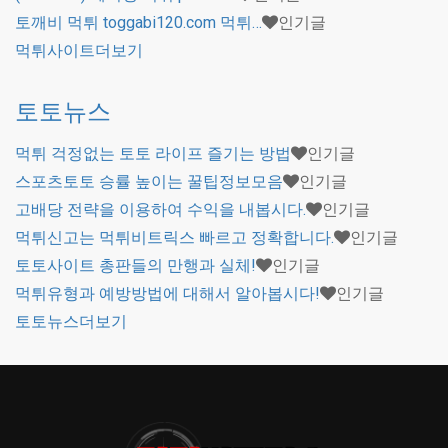
토깨비 먹튀 toggabi120.com 먹튀…
인기글
먹튀사이트
더보기
토토뉴스
먹튀 걱정없는 토토 라이프 즐기는 방법
인기글
스포츠토토 승률 높이는 꿀팁정보모음
인기글
고배당 전략을 이용하여 수익을 내봅시다.
인기글
먹튀신고는 먹튀비트릭스 빠르고 정확합니다.
인기글
토토사이트 총판들의 만행과 실체!
인기글
먹튀유형과 예방방법에 대해서 알아봅시다!
인기글
토토뉴스
더보기