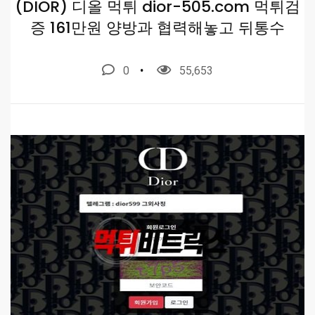
(DIOR) 디올 먹튀 dior-505.com 먹튀검
증 161만원 양방과 협력해놓고 뒤통수
0
55,653