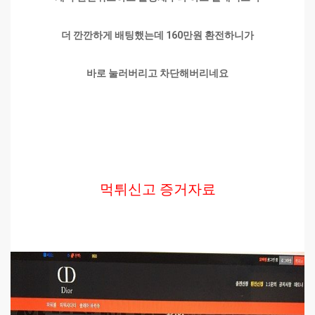
더 깐깐하게 배팅했는데 160만원 환전하니가
바로 눌러버리고 차단해버리네요
먹튀신고 증거자료