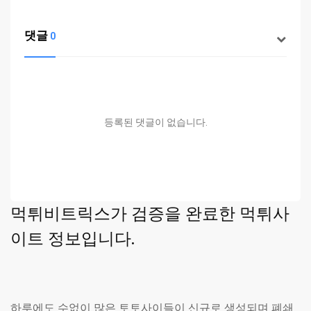
댓글
0
등록된 댓글이 없습니다.
먹튀비트릭스가 검증을 완료한 먹튀사
이트 정보입니다.
하루에도 수없이 많은 토토사이들이 신규로 생성되며 폐쇄