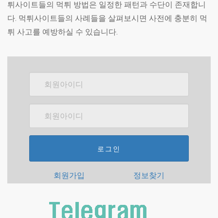
튀사이트들의 먹튀 방법은 일정한 패턴과 수단이 존재합니
다. 먹튀사이트들의 사례들을 살펴보시면 사전에 충분히 먹
튀 사고를 예방하실 수 있습니다.
로그인
회원가입
정보찾기