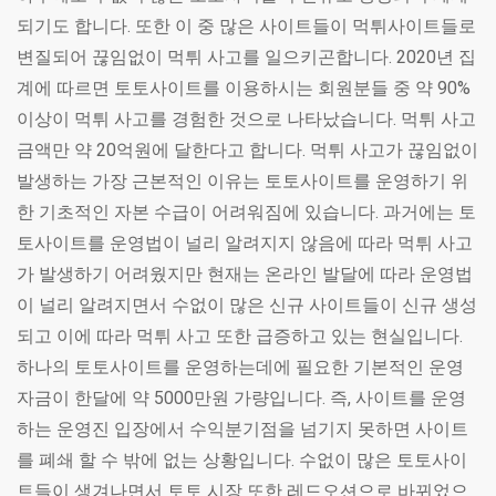
되기도 합니다. 또한 이 중 많은 사이트들이 먹튀사이트들로
변질되어 끊임없이 먹튀 사고를 일으키곤합니다. 2020년 집
계에 따르면 토토사이트를 이용하시는 회원분들 중 약 90%
이상이 먹튀 사고를 경험한 것으로 나타났습니다. 먹튀 사고
금액만 약 20억원에 달한다고 합니다. 먹튀 사고가 끊임없이
발생하는 가장 근본적인 이유는 토토사이트를 운영하기 위
한 기초적인 자본 수급이 어려워짐에 있습니다. 과거에는 토
토사이트를 운영법이 널리 알려지지 않음에 따라 먹튀 사고
가 발생하기 어려웠지만 현재는 온라인 발달에 따라 운영법
이 널리 알려지면서 수없이 많은 신규 사이트들이 신규 생성
되고 이에 따라 먹튀 사고 또한 급증하고 있는 현실입니다.
하나의 토토사이트를 운영하는데에 필요한 기본적인 운영
자금이 한달에 약 5000만원 가량입니다. 즉, 사이트를 운영
하는 운영진 입장에서 수익분기점을 넘기지 못하면 사이트
를 폐쇄 할 수 밖에 없는 상황입니다. 수없이 많은 토토사이
트들이 생겨나면서 토토 시장 또한 레드오션으로 바뀌었으