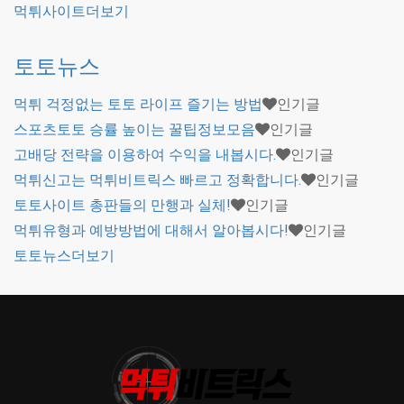
먹튀사이트
더보기
토토뉴스
먹튀 걱정없는 토토 라이프 즐기는 방법
인기글
스포츠토토 승률 높이는 꿀팁정보모음
인기글
고배당 전략을 이용하여 수익을 내봅시다.
인기글
먹튀신고는 먹튀비트릭스 빠르고 정확합니다.
인기글
토토사이트 총판들의 만행과 실체!
인기글
먹튀유형과 예방방법에 대해서 알아봅시다!
인기글
토토뉴스
더보기