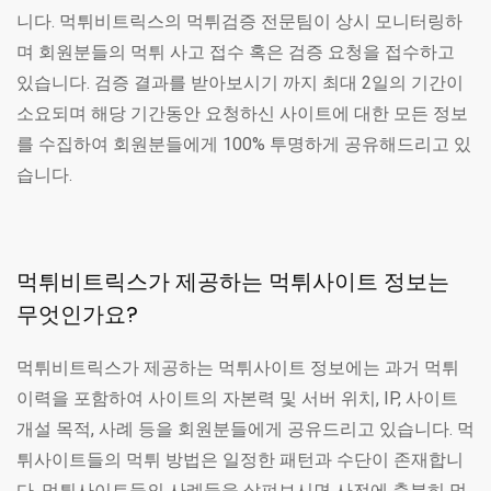
니다. 먹튀비트릭스의 먹튀검증 전문팀이 상시 모니터링하
며 회원분들의 먹튀 사고 접수 혹은 검증 요청을 접수하고
있습니다. 검증 결과를 받아보시기 까지 최대 2일의 기간이
소요되며 해당 기간동안 요청하신 사이트에 대한 모든 정보
를 수집하여 회원분들에게 100% 투명하게 공유해드리고 있
습니다.
먹튀비트릭스가 제공하는 먹튀사이트 정보는
무엇인가요?
먹튀비트릭스가 제공하는 먹튀사이트 정보에는 과거 먹튀
이력을 포함하여 사이트의 자본력 및 서버 위치, IP, 사이트
개설 목적, 사례 등을 회원분들에게 공유드리고 있습니다. 먹
튀사이트들의 먹튀 방법은 일정한 패턴과 수단이 존재합니
다. 먹튀사이트들의 사례들을 살펴보시면 사전에 충분히 먹