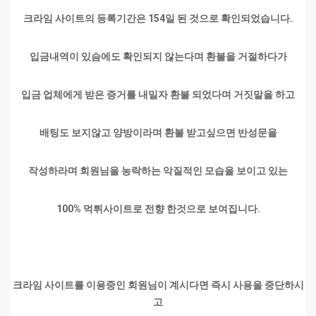
크라임 사이트의 등록기간은 154일 된 것으로 확인되었습니다.
입금내역이 있슴에도 확인되지 않는다며 환불을 거절하다가
입금 업체에게 받은 증거를 내밀자 환불 되었다며 거짓말을 하고
배팅도 보지않고 양방이라며 환불 받고싶으면 반성문을
작성하라며 회원님을 농락하는 악질적인 모습을 보이고 있는
100% 먹튀사이트로 전향 한것으로 보여집니다.
크라임 사이트를 이용중인 회원님이 계시다면 즉시 사용을 중단하시
고