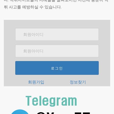
튀 사고를 예방하실 수 있습니다.
로그인
회원가입
정보찾기