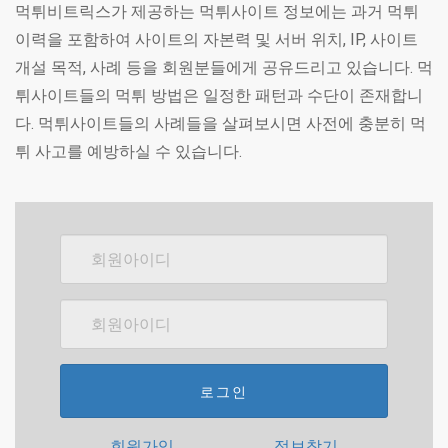
먹튀비트릭스가 제공하는 먹튀사이트 정보에는 과거 먹튀
이력을 포함하여 사이트의 자본력 및 서버 위치, IP, 사이트
개설 목적, 사례 등을 회원분들에게 공유드리고 있습니다. 먹
튀사이트들의 먹튀 방법은 일정한 패턴과 수단이 존재합니
다. 먹튀사이트들의 사례들을 살펴보시면 사전에 충분히 먹
튀 사고를 예방하실 수 있습니다.
로그인
회원가입
정보찾기