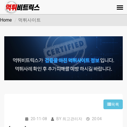
Home
먹튀사이트
목록
20-11-08
BY
최고관리자
20:04