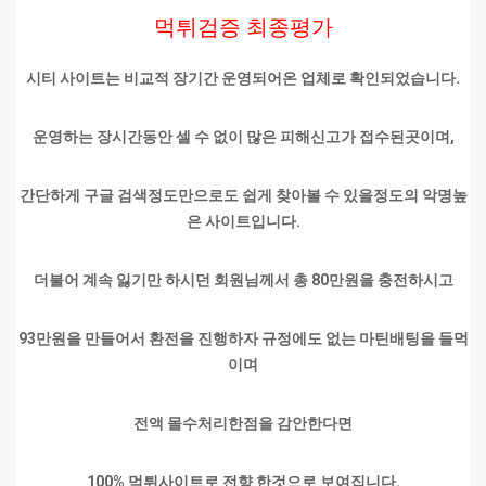
먹튀검증 최종평가
시티 사이트는 비교적 장기간 운영되어온 업체로 확인되었습니다.
운영하는 장시간동안 셀 수 없이 많은 피해신고가 접수된곳이며,
간단하게 구글 검색정도만으로도 쉽게 찾아볼 수 있을정도의 악명높
은 사이트입니다.
더불어 계속 잃기만 하시던 회원님께서 총 80만원을 충전하시고
93만원을 만들어서 환전을 진행하자 규정에도 없는 마틴배팅을 들먹
이며
전액 몰수처리한점을 감안한다면
100% 먹튀사이트로 전향 한것으로 보여집니다.