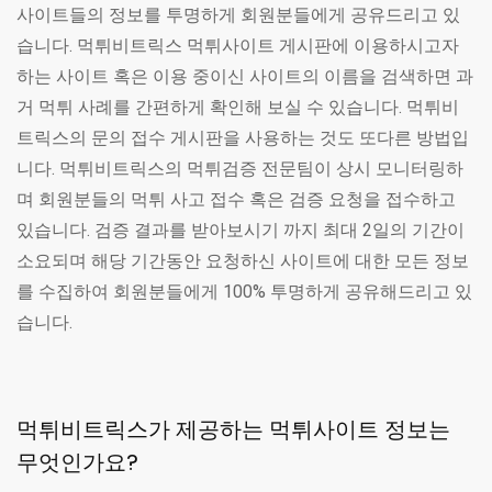
사이트들의 정보를 투명하게 회원분들에게 공유드리고 있
습니다. 먹튀비트릭스 먹튀사이트 게시판에 이용하시고자
하는 사이트 혹은 이용 중이신 사이트의 이름을 검색하면 과
거 먹튀 사례를 간편하게 확인해 보실 수 있습니다. 먹튀비
트릭스의 문의 접수 게시판을 사용하는 것도 또다른 방법입
니다. 먹튀비트릭스의 먹튀검증 전문팀이 상시 모니터링하
며 회원분들의 먹튀 사고 접수 혹은 검증 요청을 접수하고
있습니다. 검증 결과를 받아보시기 까지 최대 2일의 기간이
소요되며 해당 기간동안 요청하신 사이트에 대한 모든 정보
를 수집하여 회원분들에게 100% 투명하게 공유해드리고 있
습니다.
먹튀비트릭스가 제공하는 먹튀사이트 정보는
무엇인가요?