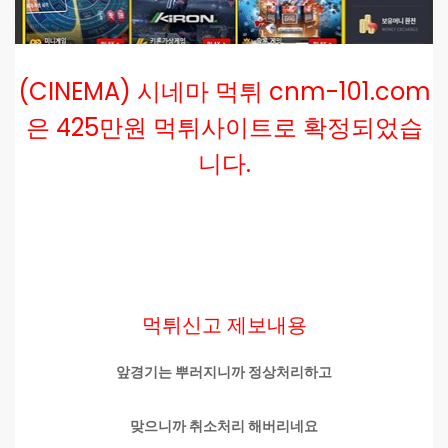
(CINEMA) 시네마 먹튀 cnm-101.com
은 425만원 먹튀사이트로 확정되었습
니다.
먹튀신고 제보내용
앞경기는 뿌러지니까 정상처리하고
맞으니까 취소처리 해버리네요