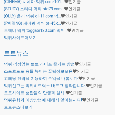
(CINEMA) 시네마 먹튀 cnm-101.…
인기글
(STUDY) 스터디 먹튀 std79.com…
인기글
(OLLY) 올리 먹튀 ol-11.com 먹…
인기글
(PAIRING) 페어링 먹튀 pr-45.c…
인기글
토깨비 먹튀 toggabi120.com 먹튀…
인기글
먹튀사이트
더보기
토토뉴스
먹튀 걱정없는 토토 라이프 즐기는 방법
인기글
스포츠토토 승률 높이는 꿀팁정보모음
인기글
고배당 전략을 이용하여 수익을 내봅시다.
인기글
먹튀신고는 먹튀비트릭스 빠르고 정확합니다.
인기글
토토사이트 총판들의 만행과 실체!
인기글
먹튀유형과 예방방법에 대해서 알아봅시다!
인기글
토토뉴스
더보기