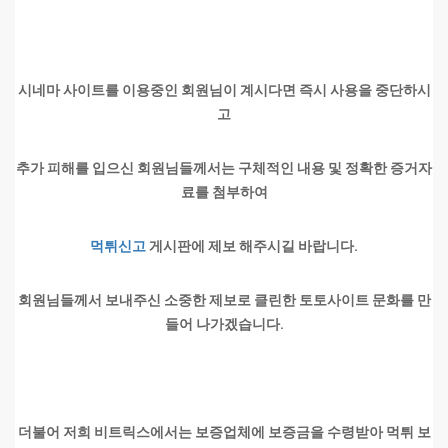
시네마 사이트를 이용중인 회원님이 계시다면 즉시 사용을 중단하시
고
추가 피해를 입으신 회원님들께서는 구체적인 내용 및 정확한 증거자
료를 첨부하여
먹튀신고
게시판에 제보 해주시길 바랍니다.
회원님들께서 보내주신 소중한 제보로 클린한 토토사이트 문화를 만
들어 나가겠습니다.
더불어 저희 비트릭스에서는 보증업체에 보증금을 수령받아 먹튀 보