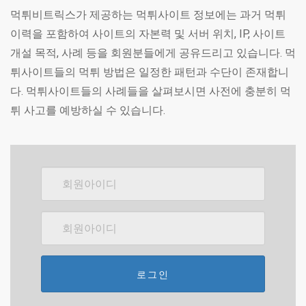
먹튀비트릭스가 제공하는 먹튀사이트 정보에는 과거 먹튀
이력을 포함하여 사이트의 자본력 및 서버 위치, IP, 사이트
개설 목적, 사례 등을 회원분들에게 공유드리고 있습니다. 먹
튀사이트들의 먹튀 방법은 일정한 패턴과 수단이 존재합니
다. 먹튀사이트들의 사례들을 살펴보시면 사전에 충분히 먹
튀 사고를 예방하실 수 있습니다.
로그인