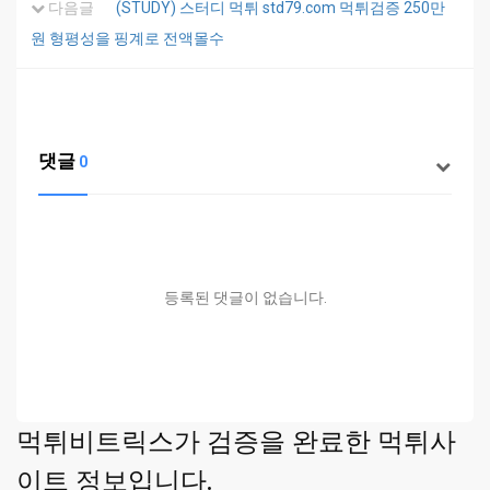
다음글
(STUDY) 스터디 먹튀 std79.com 먹튀검증 250만
원 형평성을 핑계로 전액몰수
댓글
0
등록된 댓글이 없습니다.
먹튀비트릭스가 검증을 완료한 먹튀사
이트 정보입니다.