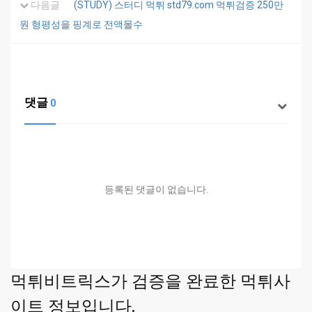
다음글
(STUDY) 스터디 먹튀 std79.com 먹튀검증 250만
원 형평성을 핑계로 전액몰수
댓글
0
등록된 댓글이 없습니다.
먹튀비트릭스가 검증을 완료한 먹튀사
이트 정보입니다.