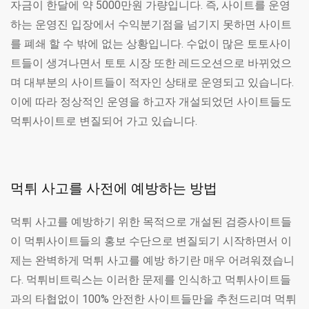
자금이 한달에 약 5000만원 가량입니다. 즉, 사이트를 운영
하는 운영진 입장에서 수익분기점을 넘기지 못하면 사이트
를 폐쇄 할 수 밖에 없는 상황입니다. 수없이 많은 토토사이
트들이 생겨나면서 토토 시장 또한 레드오션으로 바뀌었으
며 대부분의 사이트들이 적자인 상태로 운영되고 있습니다.
이에 따라 정상적인 운영을 하고자 개설되었던 사이트들도
먹튀사이트로 변질되어 가고 있습니다.
먹튀 사고를 사전에 예방하는 방법
먹튀 사고를 예방하기 위한 목적으로 개설된 검증사이트들
이 먹튀사이트들의 홍보 수단으로 변질되기 시작하면서 이
제는 완벽하게 먹튀 사고를 예방 하기란 매우 어려워졌습니
다. 먹튀비트릭스는 이러한 문제를 인식하고 먹튀사이트들
과의 타협없이 100% 안전한 사이트들만을 추천드리며 먹튀