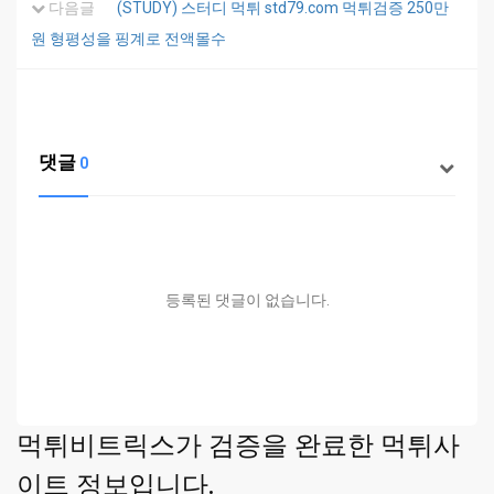
다음글
(STUDY) 스터디 먹튀 std79.com 먹튀검증 250만
원 형평성을 핑계로 전액몰수
댓글
0
등록된 댓글이 없습니다.
먹튀비트릭스가 검증을 완료한 먹튀사
이트 정보입니다.