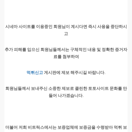
시네마 사이트를 이용중인 회원님이 계시다면 즉시 사용을 중단하시
고
추가 피해를 입으신 회원님들께서는 구체적인 내용 및 정확한 증거자
료를 첨부하여
먹튀신고
게시판에 제보 해주시길 바랍니다.
회원님들께서 보내주신 소중한 제보로 클린한 토토사이트 문화를 만
들어 나가겠습니다.
더불어 저희 비트릭스에서는 보증업체에 보증금을 수령받아 먹튀 보