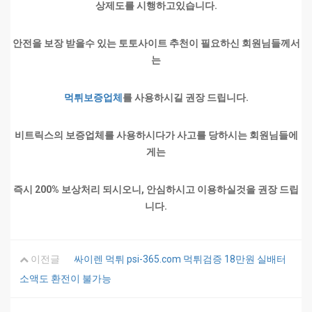
상제도를 시행하고있습니다.
안전을 보장 받을수 있는 토토사이트 추천이 필요하신 회원님들께서
는
먹튀보증업체
를 사용하시길 권장 드립니다.
비트릭스의 보증업체를 사용하시다가 사고를 당하시는 회원님들에
게는
즉시 200% 보상처리 되시오니, 안심하시고 이용하실것을 권장 드립
니다.
이전글
싸이렌 먹튀 psi-365.com 먹튀검증 18만원 실배터
소액도 환전이 불가능