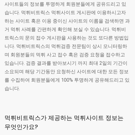
사이트들의 정보를 투명하게 회원분들에게 공유드리고 있
습니다. 먹튀비트릭스 먹튀사이트 게시판에 이용하시고자
하는 사이트 혹은 이용 중이신 사이트의 이름을 검색하면 과
거 먹튀 사례를 간편하게 확인해 보실 수 있습니다. 먹튀비
트릭스의 문의 접수 게시판을 사용하는 것도 또다른 방법입
니다. 먹튀비트릭스의 먹튀검증 전문팀이 상시 모니터링하
며 회원분들의 먹튀 사고 접수 혹은 검증 요청을 접수하고
있습니다. 검증 결과를 받아보시기 까지 최대 2일의 기간이
소요되며 해당 기간동안 요청하신 사이트에 대한 모든 정보
를 수집하여 회원분들에게 100% 투명하게 공유해드리고 있
습니다.
먹튀비트릭스가 제공하는 먹튀사이트 정보는
무엇인가요?