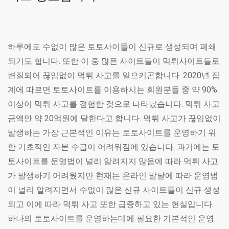
하루에도 수없이 많은 토토사이들이 신규로 생성되며 폐쇄
되기도 합니다. 또한 이 중 많은 사이트들이 먹튀사이트들로
변질되어 끊임없이 먹튀 사고를 일으키곤합니다. 2020년 집
계에 따르면 토토사이트를 이용하시는 회원분들 중 약 90%
이상이 먹튀 사고를 경험한 것으로 나타났습니다. 먹튀 사고
금액만 약 20억원에 달한다고 합니다. 먹튀 사고가 끊임없이
발생하는 가장 근본적인 이유는 토토사이트를 운영하기 위
한 기초적인 자본 수급이 어려워짐에 있습니다. 과거에는 토
토사이트를 운영법이 널리 알려지지 않음에 따라 먹튀 사고
가 발생하기 어려웠지만 현재는 온라인 발달에 따라 운영법
이 널리 알려지면서 수없이 많은 신규 사이트들이 신규 생성
되고 이에 따라 먹튀 사고 또한 급증하고 있는 현실입니다.
하나의 토토사이트를 운영하는데에 필요한 기본적인 운영