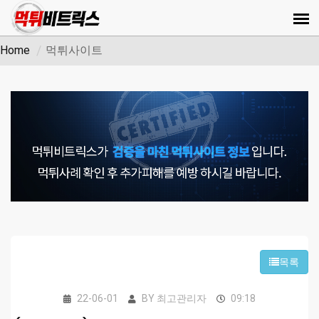
Home
먹튀사이트
목록
22-06-01
BY
최고관리자
09:18