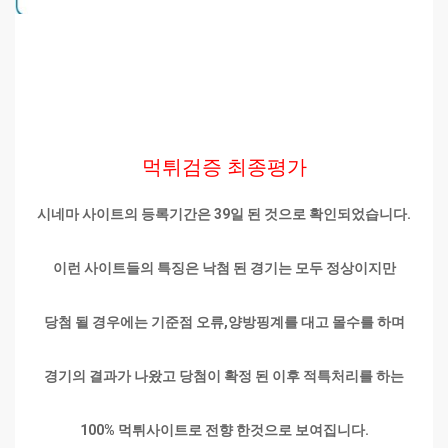
먹튀검증 최종평가
시네마 사이트의 등록기간은 39일 된 것으로 확인되었습니다.
이런 사이트들의 특징은 낙첨 된 경기는 모두 정상이지만
당첨 될 경우에는 기준점 오류,양방핑계를 대고 몰수를 하며
경기의 결과가 나왔고 당첨이 확정 된 이후 적특처리를 하는
100% 먹튀사이트로 전향 한것으로 보여집니다.