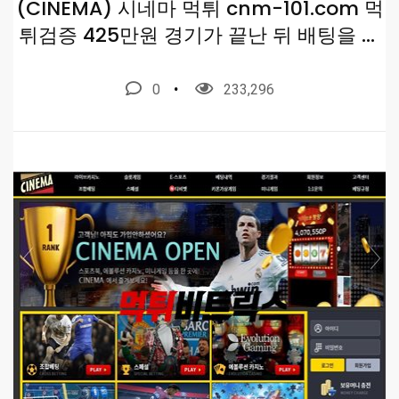
(CINEMA) 시네마 먹튀 cnm-101.com 먹
튀검증 425만원 경기가 끝난 뒤 배팅을 취
소
0
233,296