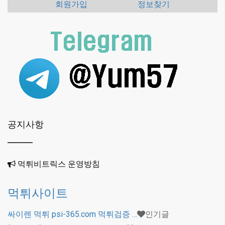
회원가입
정보찾기
공지사항
먹튀비트릭스 운영방침
먹튀사이트
싸이렌 먹튀 psi-365.com 먹튀검증 …
인기글