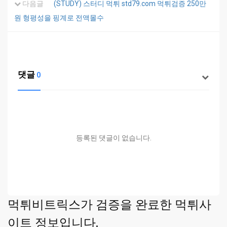
다음글
(STUDY) 스터디 먹튀 std79.com 먹튀검증 250만
원 형평성을 핑계로 전액몰수
댓글
0
등록된 댓글이 없습니다.
먹튀비트릭스가 검증을 완료한 먹튀사
이트 정보입니다.