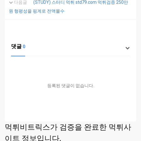
다음글
(STUDY) 스터디 먹튀 std79.com 먹튀검증 250만
원 형평성을 핑계로 전액몰수
댓글
0
등록된 댓글이 없습니다.
먹튀비트릭스가 검증을 완료한 먹튀사
이트 정보입니다.