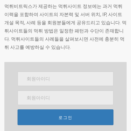
먹튀비트릭스가 제공하는 먹튀사이트 정보에는 과거 먹튀
이력을 포함하여 사이트의 자본력 및 서버 위치, IP, 사이트
개설 목적, 사례 등을 회원분들에게 공유드리고 있습니다. 먹
튀사이트들의 먹튀 방법은 일정한 패턴과 수단이 존재합니
다. 먹튀사이트들의 사례들을 살펴보시면 사전에 충분히 먹
튀 사고를 예방하실 수 있습니다.
로그인