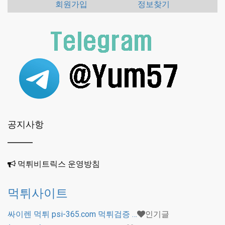
회원가입
정보찾기
공지사항
먹튀비트릭스 운영방침
먹튀사이트
싸이렌 먹튀 psi-365.com 먹튀검증 …
인기글