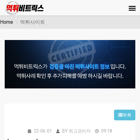
Home
먹튀사이트
목록
22-06-01
BY
최고관리자
09:18