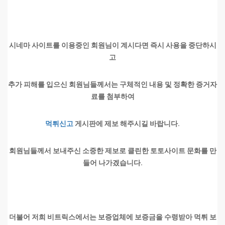
시네마 사이트를 이용중인 회원님이 계시다면 즉시 사용을 중단하시
고
추가 피해를 입으신 회원님들께서는 구체적인 내용 및 정확한 증거자
료를 첨부하여
먹튀신고
게시판에 제보 해주시길 바랍니다.
회원님들께서 보내주신 소중한 제보로 클린한 토토사이트 문화를 만
들어 나가겠습니다.
더불어 저희 비트릭스에서는 보증업체에 보증금을 수령받아 먹튀 보