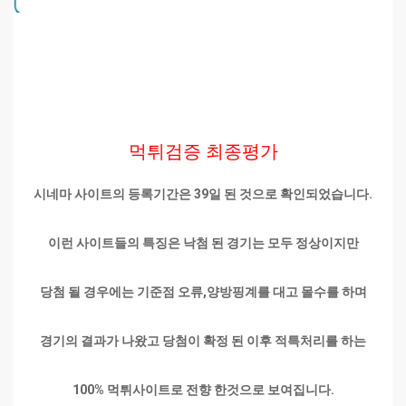
먹튀검증 최종평가
시네마 사이트의 등록기간은 39일 된 것으로 확인되었습니다.
이런 사이트들의 특징은 낙첨 된 경기는 모두 정상이지만
당첨 될 경우에는 기준점 오류,양방핑계를 대고 몰수를 하며
경기의 결과가 나왔고 당첨이 확정 된 이후 적특처리를 하는
100% 먹튀사이트로 전향 한것으로 보여집니다.