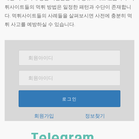
튀사이트들의 먹튀 방법은 일정한 패턴과 수단이 존재합니
다. 먹튀사이트들의 사례들을 살펴보시면 사전에 충분히 먹
튀 사고를 예방하실 수 있습니다.
로그인
회원가입
정보찾기