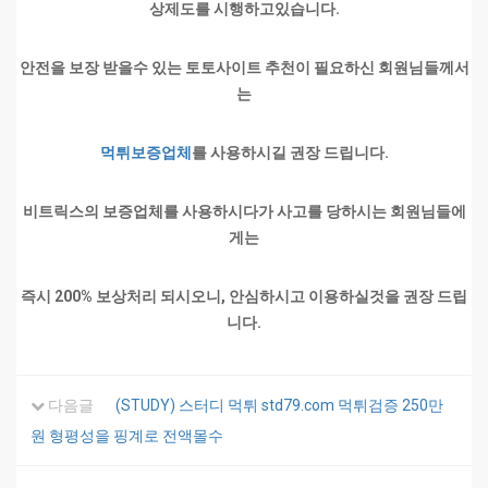
상제도를 시행하고있습니다.
안전을 보장 받을수 있는 토토사이트 추천이 필요하신 회원님들께서
는
먹튀보증업체
를 사용하시길 권장 드립니다.
비트릭스의 보증업체를 사용하시다가 사고를 당하시는 회원님들에
게는
즉시 200% 보상처리 되시오니, 안심하시고 이용하실것을 권장 드립
니다.
다음글
(STUDY) 스터디 먹튀 std79.com 먹튀검증 250만
원 형평성을 핑계로 전액몰수