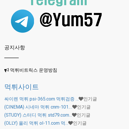
공지사항
먹튀비트릭스 운영방침
먹튀사이트
싸이렌 먹튀 psi-365.com 먹튀검증 …
인기글
(CINEMA) 시네마 먹튀 cnm-101.…
인기글
(STUDY) 스터디 먹튀 std79.com…
인기글
(OLLY) 올리 먹튀 ol-11.com 먹…
인기글