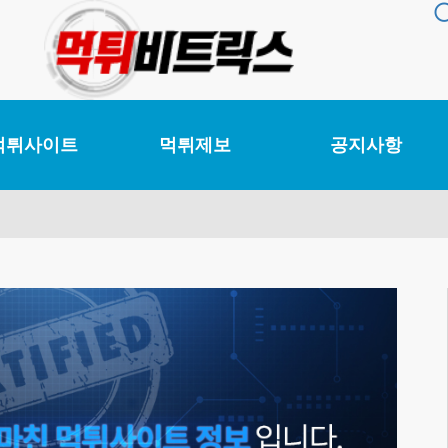
먹튀사이트
먹튀제보
공지사항