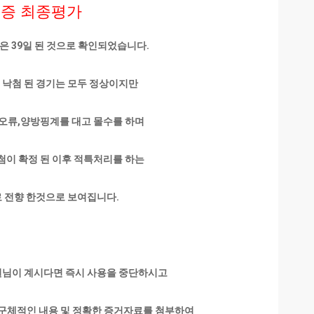
증 최종평가
 39일 된 것으로 확인되었습니다.
 낙첨 된 경기는 모두 정상이지만
 오류,양방핑계를 대고 몰수를 하며
첨이 확정 된 이후 적특처리를 하는
로 전향 한것으로 보여집니다.
원님이 계시다면 즉시 사용을 중단하시고
구체적인 내용 및 정확한 증거자료를 첨부하여