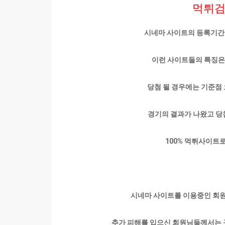
먹튀검
시네마 사이트의 등록기간은
이런 사이트들의 특징은
당첨 될 경우에는 기준점
경기의 결과가 나왔고 당
100% 먹튀사이트
시네마 사이트를 이용중인 회
추가 피해를 입으신 회원님들께서는 