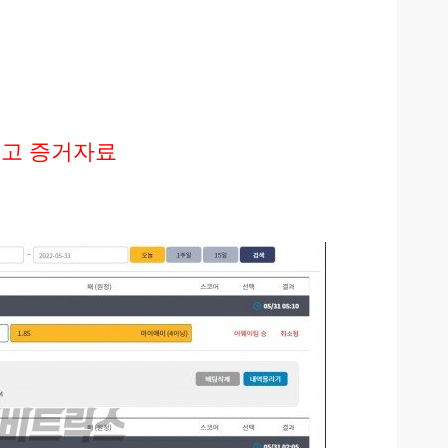
고 증거자료