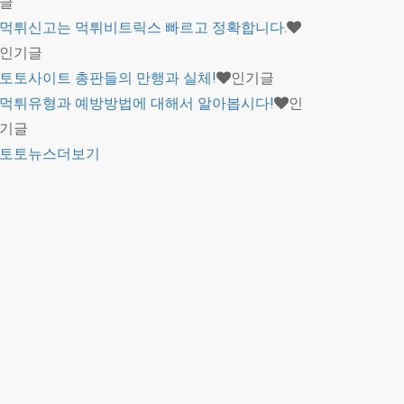
글
먹튀신고는 먹튀비트릭스 빠르고 정확합니다.
인기글
토토사이트 총판들의 만행과 실체!
인기글
먹튀유형과 예방방법에 대해서 알아봅시다!
인
기글
토토뉴스
더보기