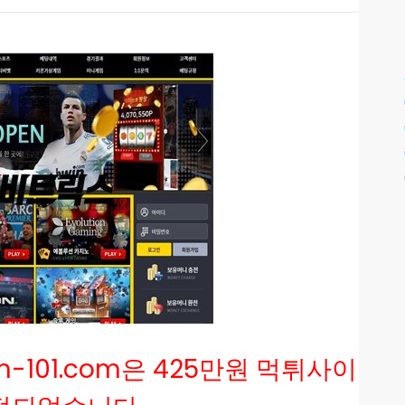
m-101.com은 425만원 먹튀사이