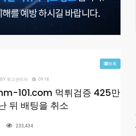
목록
BY
최고관리자
09:18
nm-101.com 먹튀검증 425만
난 뒤 배팅을 취소
233,434