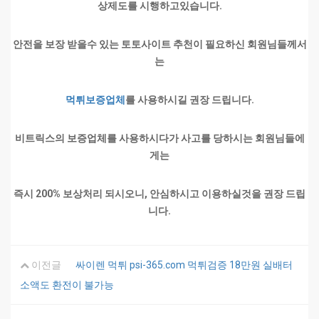
상제도를 시행하고있습니다.
안전을 보장 받을수 있는 토토사이트 추천이 필요하신 회원님들께서
는
먹튀보증업체
를 사용하시길 권장 드립니다.
비트릭스의 보증업체를 사용하시다가 사고를 당하시는 회원님들에
게는
즉시 200% 보상처리 되시오니, 안심하시고 이용하실것을 권장 드립
니다.
이전글
싸이렌 먹튀 psi-365.com 먹튀검증 18만원 실배터
소액도 환전이 불가능