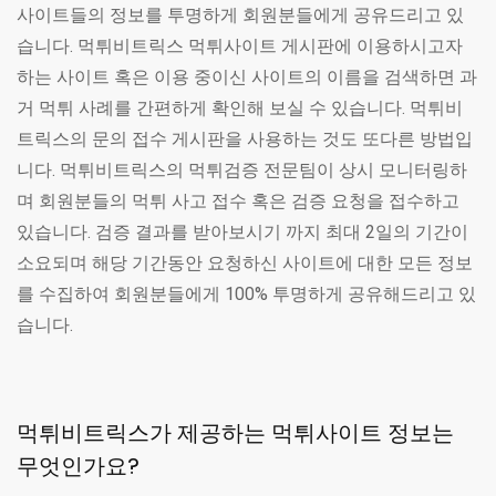
사이트들의 정보를 투명하게 회원분들에게 공유드리고 있
습니다. 먹튀비트릭스 먹튀사이트 게시판에 이용하시고자
하는 사이트 혹은 이용 중이신 사이트의 이름을 검색하면 과
거 먹튀 사례를 간편하게 확인해 보실 수 있습니다. 먹튀비
트릭스의 문의 접수 게시판을 사용하는 것도 또다른 방법입
니다. 먹튀비트릭스의 먹튀검증 전문팀이 상시 모니터링하
며 회원분들의 먹튀 사고 접수 혹은 검증 요청을 접수하고
있습니다. 검증 결과를 받아보시기 까지 최대 2일의 기간이
소요되며 해당 기간동안 요청하신 사이트에 대한 모든 정보
를 수집하여 회원분들에게 100% 투명하게 공유해드리고 있
습니다.
먹튀비트릭스가 제공하는 먹튀사이트 정보는
무엇인가요?