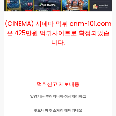
(CINEMA) 시네마 먹튀 cnm-101.com
은 425만원 먹튀사이트로 확정되었습
니다.
먹튀신고 제보내용
앞경기는 뿌러지니까 정상처리하고
맞으니까 취소처리 해버리네요