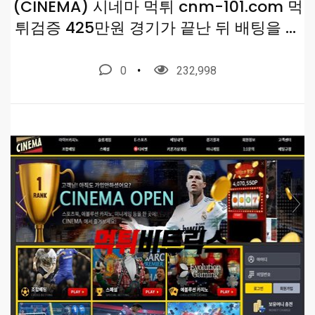
(CINEMA) 시네마 먹튀 cnm-101.com 먹
튀검증 425만원 경기가 끝난 뒤 배팅을 취
소
0
232,998