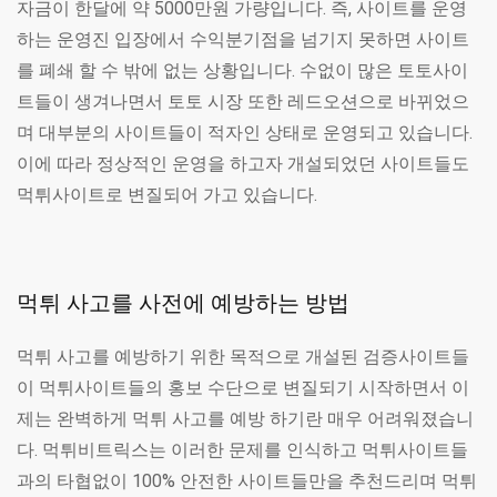
자금이 한달에 약 5000만원 가량입니다. 즉, 사이트를 운영
하는 운영진 입장에서 수익분기점을 넘기지 못하면 사이트
를 폐쇄 할 수 밖에 없는 상황입니다. 수없이 많은 토토사이
트들이 생겨나면서 토토 시장 또한 레드오션으로 바뀌었으
며 대부분의 사이트들이 적자인 상태로 운영되고 있습니다.
이에 따라 정상적인 운영을 하고자 개설되었던 사이트들도
먹튀사이트로 변질되어 가고 있습니다.
먹튀 사고를 사전에 예방하는 방법
먹튀 사고를 예방하기 위한 목적으로 개설된 검증사이트들
이 먹튀사이트들의 홍보 수단으로 변질되기 시작하면서 이
제는 완벽하게 먹튀 사고를 예방 하기란 매우 어려워졌습니
다. 먹튀비트릭스는 이러한 문제를 인식하고 먹튀사이트들
과의 타협없이 100% 안전한 사이트들만을 추천드리며 먹튀