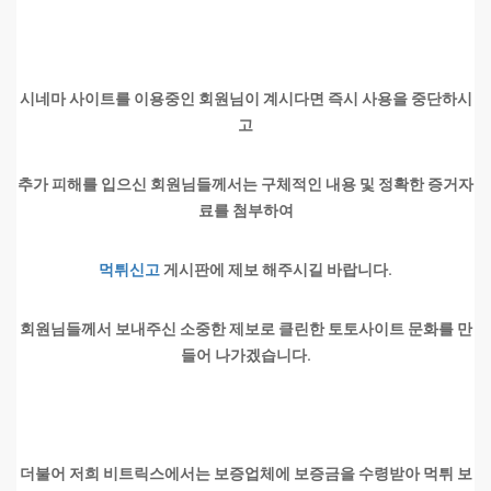
시네마 사이트를 이용중인 회원님이 계시다면 즉시 사용을 중단하시
고
추가 피해를 입으신 회원님들께서는 구체적인 내용 및 정확한 증거자
료를 첨부하여
먹튀신고
게시판에 제보 해주시길 바랍니다.
회원님들께서 보내주신 소중한 제보로 클린한 토토사이트 문화를 만
들어 나가겠습니다.
더불어 저희 비트릭스에서는 보증업체에 보증금을 수령받아 먹튀 보