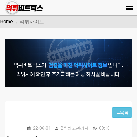
Home
먹튀사이트
목록
22-06-01
BY
최고관리자
09:18