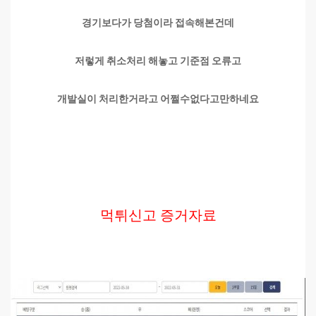
경기보다가 당첨이라 접속해본건데
저렇게 취소처리 해놓고 기준점 오류고
개발실이 처리한거라고 어쩔수없다고만하네요
먹튀신고 증거자료