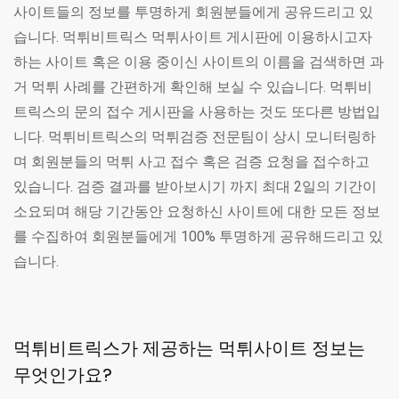
사이트들의 정보를 투명하게 회원분들에게 공유드리고 있
습니다. 먹튀비트릭스 먹튀사이트 게시판에 이용하시고자
하는 사이트 혹은 이용 중이신 사이트의 이름을 검색하면 과
거 먹튀 사례를 간편하게 확인해 보실 수 있습니다. 먹튀비
트릭스의 문의 접수 게시판을 사용하는 것도 또다른 방법입
니다. 먹튀비트릭스의 먹튀검증 전문팀이 상시 모니터링하
며 회원분들의 먹튀 사고 접수 혹은 검증 요청을 접수하고
있습니다. 검증 결과를 받아보시기 까지 최대 2일의 기간이
소요되며 해당 기간동안 요청하신 사이트에 대한 모든 정보
를 수집하여 회원분들에게 100% 투명하게 공유해드리고 있
습니다.
먹튀비트릭스가 제공하는 먹튀사이트 정보는
무엇인가요?