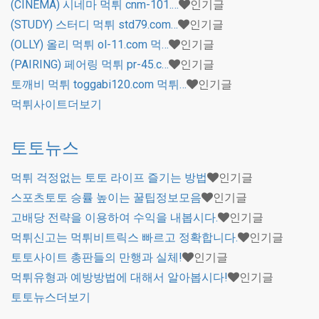
(CINEMA) 시네마 먹튀 cnm-101.…
인기글
(STUDY) 스터디 먹튀 std79.com…
인기글
(OLLY) 올리 먹튀 ol-11.com 먹…
인기글
(PAIRING) 페어링 먹튀 pr-45.c…
인기글
토깨비 먹튀 toggabi120.com 먹튀…
인기글
먹튀사이트
더보기
토토뉴스
먹튀 걱정없는 토토 라이프 즐기는 방법
인기글
스포츠토토 승률 높이는 꿀팁정보모음
인기글
고배당 전략을 이용하여 수익을 내봅시다.
인기글
먹튀신고는 먹튀비트릭스 빠르고 정확합니다.
인기글
토토사이트 총판들의 만행과 실체!
인기글
먹튀유형과 예방방법에 대해서 알아봅시다!
인기글
토토뉴스
더보기