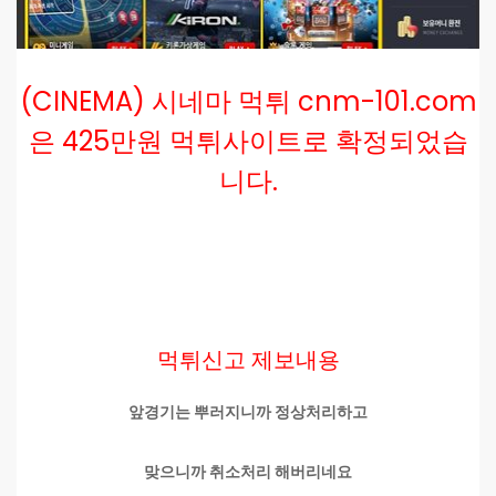
(CINEMA) 시네마 먹튀 cnm-101.com
은 425만원 먹튀사이트로 확정되었습
니다.
먹튀신고 제보내용
앞경기는 뿌러지니까 정상처리하고
맞으니까 취소처리 해버리네요