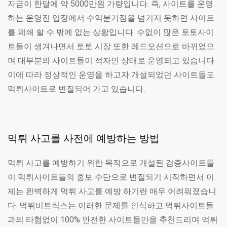
자금이 한달에 약 5000만원 가량입니다. 즉, 사이트를 운영
하는 운영진 입장에서 수익분기점을 넘기지 못하면 사이트
를 폐쇄 할 수 밖에 없는 상황입니다. 수없이 많은 토토사이
트들이 생겨나면서 토토 시장 또한 레드오션으로 바뀌었으
며 대부분의 사이트들이 적자인 상태로 운영되고 있습니다.
이에 따라 정상적인 운영을 하고자 개설되었던 사이트들도
먹튀사이트로 변질되어 가고 있습니다.
먹튀 사고를 사전에 예방하는 방법
먹튀 사고를 예방하기 위한 목적으로 개설된 검증사이트들
이 먹튀사이트들의 홍보 수단으로 변질되기 시작하면서 이
제는 완벽하게 먹튀 사고를 예방 하기란 매우 어려워졌습니
다. 먹튀비트릭스는 이러한 문제를 인식하고 먹튀사이트들
과의 타협없이 100% 안전한 사이트들만을 추천드리며 먹튀