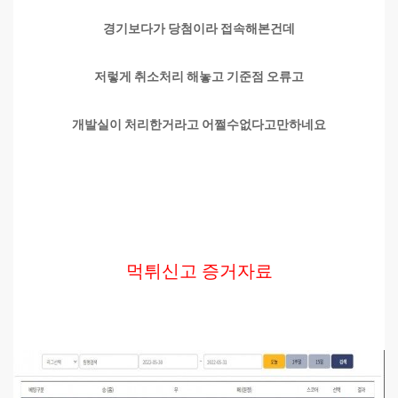
경기보다가 당첨이라 접속해본건데
저렇게 취소처리 해놓고 기준점 오류고
개발실이 처리한거라고 어쩔수없다고만하네요
먹튀신고 증거자료