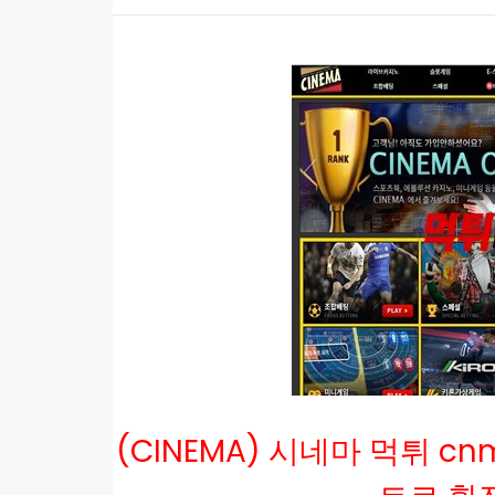
(CINEMA) 시네마 먹튀 cn