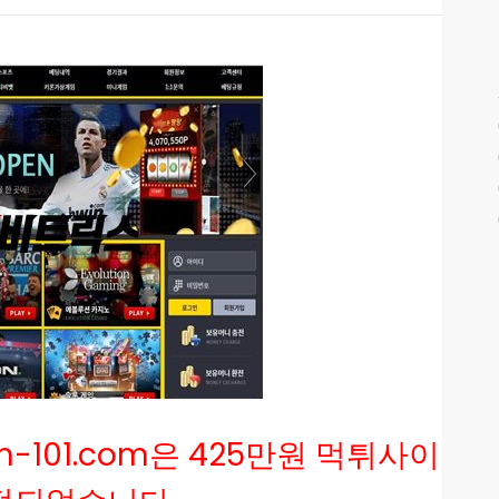
m-101.com은 425만원 먹튀사이