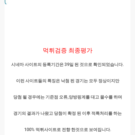
먹튀검증 최종평가
시네마 사이트의 등록기간은 39일 된 것으로 확인되었습니다.
이런 사이트들의 특징은 낙첨 된 경기는 모두 정상이지만
당첨 될 경우에는 기준점 오류,양방핑계를 대고 몰수를 하며
경기의 결과가 나왔고 당첨이 확정 된 이후 적특처리를 하는
100% 먹튀사이트로 전향 한것으로 보여집니다.