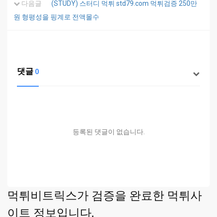
다음글
(STUDY) 스터디 먹튀 std79.com 먹튀검증 250만
원 형평성을 핑계로 전액몰수
댓글
0
등록된 댓글이 없습니다.
먹튀비트릭스가 검증을 완료한 먹튀사
이트 정보입니다.