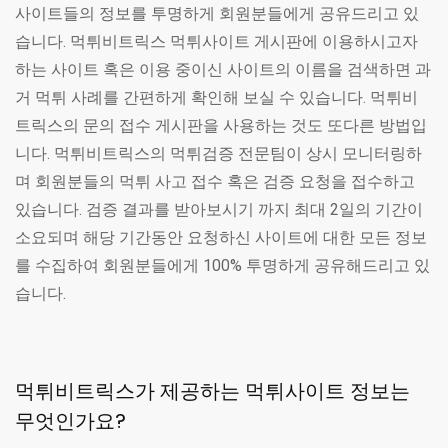
사이트들의 정보를 투명하게 회원분들에게 공유드리고 있
습니다. 먹튀비트릭스 먹튀사이트 게시판에 이용하시고자
하는 사이트 혹은 이용 중이신 사이트의 이름을 검색하면 과
거 먹튀 사례를 간편하게 확인해 보실 수 있습니다. 먹튀비
트릭스의 문의 접수 게시판을 사용하는 것도 또다른 방법입
니다. 먹튀비트릭스의 먹튀검증 전문팀이 상시 모니터링하
며 회원분들의 먹튀 사고 접수 혹은 검증 요청을 접수하고
있습니다. 검증 결과를 받아보시기 까지 최대 2일의 기간이
소요되며 해당 기간동안 요청하신 사이트에 대한 모든 정보
를 수집하여 회원분들에게 100% 투명하게 공유해드리고 있
습니다.
먹튀비트릭스가 제공하는 먹튀사이트 정보는
무엇인가요?