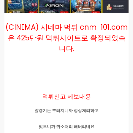
(CINEMA) 시네마 먹튀 cnm-101.com
은 425만원 먹튀사이트로 확정되었습
니다.
먹튀신고 제보내용
앞경기는 뿌러지니까 정상처리하고
맞으니까 취소처리 해버리네요