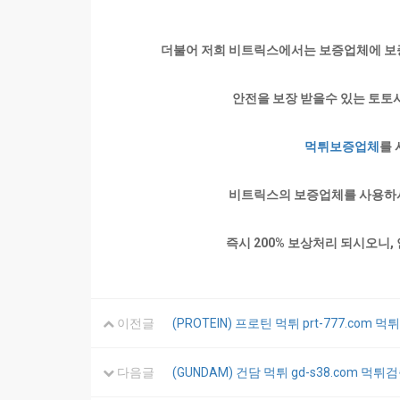
더불어 저희 비트릭스에서는 보증업체에 보
안전을 보장 받을수 있는 토
먹튀보증업체
를 
비트릭스의 보증업체를 사용하
즉시 200% 보상처리 되시오니
이전글
(PROTEIN) 프로틴 먹튀 prt-777.c
다음글
(GUNDAM) 건담 먹튀 gd-s38.com