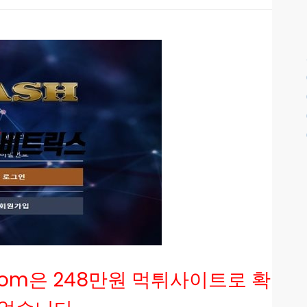
y.com은 248만원 먹튀사이트로 확