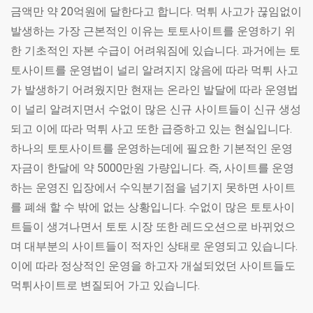
금액만 약 20억원에 달한다고 합니다. 먹튀 사고가 끊임없이
발생하는 가장 근본적인 이유는 토토사이트를 운영하기 위
한 기초적인 자본 수급이 어려워짐에 있습니다. 과거에는 토
토사이트를 운영법이 널리 알려지지 않음에 따라 먹튀 사고
가 발생하기 어려웠지만 현재는 온라인 발달에 따라 운영법
이 널리 알려지면서 수없이 많은 신규 사이트들이 신규 생성
되고 이에 따라 먹튀 사고 또한 급증하고 있는 현실입니다.
하나의 토토사이트를 운영하는데에 필요한 기본적인 운영
자금이 한달에 약 5000만원 가량입니다. 즉, 사이트를 운영
하는 운영진 입장에서 수익분기점을 넘기지 못하면 사이트
를 폐쇄 할 수 밖에 없는 상황입니다. 수없이 많은 토토사이
트들이 생겨나면서 토토 시장 또한 레드오션으로 바뀌었으
며 대부분의 사이트들이 적자인 상태로 운영되고 있습니다.
이에 따라 정상적인 운영을 하고자 개설되었던 사이트들도
먹튀사이트로 변질되어 가고 있습니다.