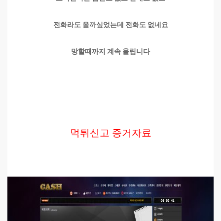
전화라도 올까싶었는데 전화도 없네요
망할때까지 계속 올립니다
먹튀신고 증거자료