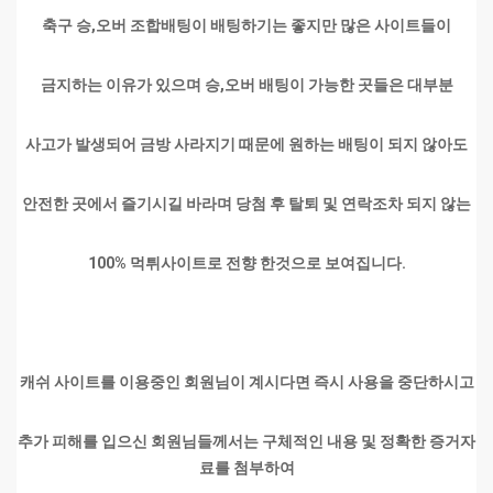
축구 승,오버 조합배팅이 배팅하기는 좋지만 많은 사이트들이
금지하는 이유가 있으며 승,오버 배팅이 가능한 곳들은 대부분
사고가 발생되어 금방 사라지기 때문에 원하는 배팅이 되지 않아도
안전한 곳에서 즐기시길 바라며 당첨 후 탈퇴 및 연락조차 되지 않는
100% 먹튀사이트로 전향 한것으로 보여집니다.
캐쉬 사이트를 이용중인 회원님이 계시다면 즉시 사용을 중단하시고
추가 피해를 입으신 회원님들께서는 구체적인 내용 및 정확한 증거자
료를 첨부하여