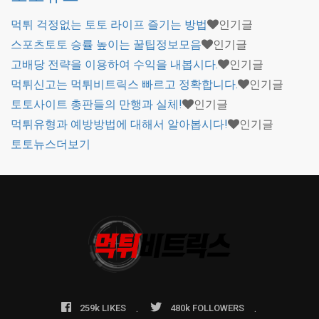
먹튀 걱정없는 토토 라이프 즐기는 방법
인기글
스포츠토토 승률 높이는 꿀팁정보모음
인기글
고배당 전략을 이용하여 수익을 내봅시다.
인기글
먹튀신고는 먹튀비트릭스 빠르고 정확합니다.
인기글
토토사이트 총판들의 만행과 실체!
인기글
먹튀유형과 예방방법에 대해서 알아봅시다!
인기글
토토뉴스
더보기
259k LIKES
480k FOLLOWERS