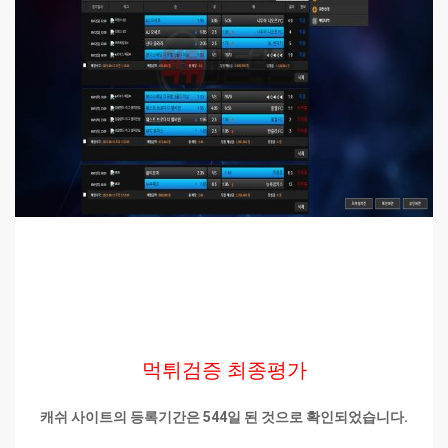
먹튀검증 최종평가
캐쉬 사이트의 등록기간은 544일 된 것으로 확인되었습니다.