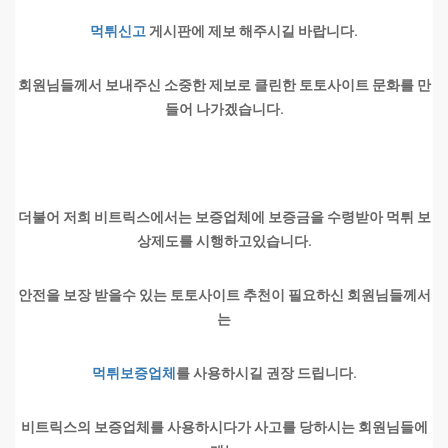
먹튀신고
게시판에 제보 해주시길 바랍니다.
회원님들께서 보내주신 소중한 제보로 클린한 토토사이트 문화를 만
들어 나가겠습니다.
더불어 저희 비트릭스에서는 보증업체에 보증금을 수령받아 먹튀 보
상제도를 시행하고있습니다.
안전을 보장 받을수 있는 토토사이트 추천이 필요하신 회원님들께서
는
먹튀보증업체
를 사용하시길 권장 드립니다.
비트릭스의 보증업체를 사용하시다가 사고를 당하시는 회원님들에