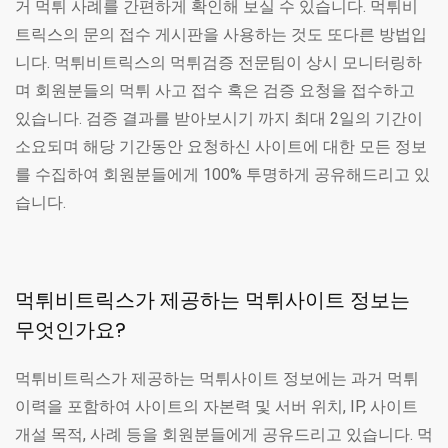
거 먹튀 사례를 간편하게 확인해 보실 수 있습니다. 먹튀비
트릭스의 문의 접수 게시판을 사용하는 것도 또다른 방법입
니다. 먹튀비트릭스의 먹튀검증 전문팀이 상시 모니터링하
며 회원분들의 먹튀 사고 접수 혹은 검증 요청을 접수하고
있습니다. 검증 결과를 받아보시기 까지 최대 2일의 기간이
소요되며 해당 기간동안 요청하신 사이트에 대한 모든 정보
를 수집하여 회원분들에게 100% 투명하게 공유해드리고 있
습니다.
먹튀비트릭스가 제공하는 먹튀사이트 정보는
무엇인가요?
먹튀비트릭스가 제공하는 먹튀사이트 정보에는 과거 먹튀
이력을 포함하여 사이트의 자본력 및 서버 위치, IP, 사이트
개설 목적, 사례 등을 회원분들에게 공유드리고 있습니다. 먹