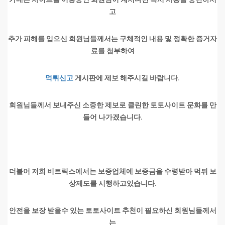
고
추가 피해를 입으신 회원님들께서는 구체적인 내용 및 정확한 증거자
료를 첨부하여
먹튀신고
게시판에 제보 해주시길 바랍니다.
회원님들께서 보내주신 소중한 제보로 클린한 토토사이트 문화를 만
들어 나가겠습니다.
더불어 저희 비트릭스에서는 보증업체에 보증금을 수령받아 먹튀 보
상제도를 시행하고있습니다.
안전을 보장 받을수 있는 토토사이트 추천이 필요하신 회원님들께서
는