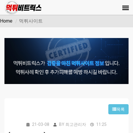
Home
먹튀사이트
목록
21-03-08
BY
최고관리자
11:25