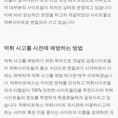
트들이 생겨나면서 토토 시장 또한 레드오션으로 바뀌었으
며 대부분의 사이트들이 적자인 상태로 운영되고 있습니다.
이에 따라 정상적인 운영을 하고자 개설되었던 사이트들도
먹튀사이트로 변질되어 가고 있습니다.
먹튀 사고를 사전에 예방하는 방법
먹튀 사고를 예방하기 위한 목적으로 개설된 검증사이트들
이 먹튀사이트들의 홍보 수단으로 변질되기 시작하면서 이
제는 완벽하게 먹튀 사고를 예방 하기란 매우 어려워졌습니
다. 먹튀비트릭스는 이러한 문제를 인식하고 먹튀사이트들
과의 타협없이 100% 안전한 사이트들만을 추천드리며 먹튀
사이트들의 정보를 투명하게 회원분들에게 공유드리고 있
습니다. 먹튀비트릭스 먹튀사이트 게시판에 이용하시고자
하는 사이트 혹은 이용 중이신 사이트의 이름을 검색하면 과