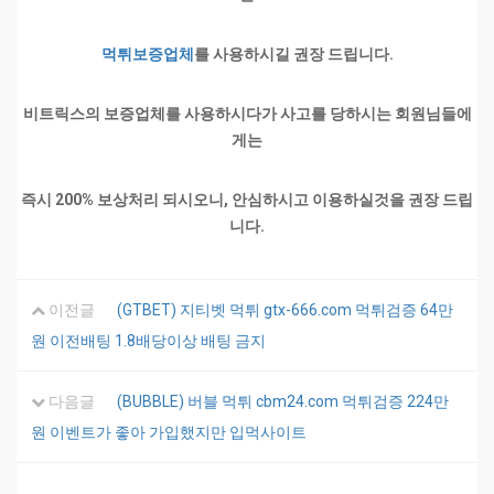
먹튀보증업체
를 사용하시길 권장 드립니다.
비트릭스의 보증업체를 사용하시다가 사고를 당하시는 회원님들에
게는
즉시 200% 보상처리 되시오니, 안심하시고 이용하실것을 권장 드립
니다.
이전글
(GTBET) 지티벳 먹튀 gtx-666.com 먹튀검증 64만
원 이전배팅 1.8배당이상 배팅 금지
다음글
(BUBBLE) 버블 먹튀 cbm24.com 먹튀검증 224만
원 이벤트가 좋아 가입했지만 입먹사이트