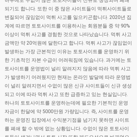
하루에도 수없이 많은 토토사이들이 신규로 생성되며 폐쇄
되기도 합니다. 또한 이 중 많은 사이트들이 먹튀사이트들로
변질되어 끊임없이 먹튀 사고를 일으키곤합니다. 2020년 집
계에 따르면 토토사이트를 이용하시는 회원분들 중 약 90%
이상이 먹튀 사고를 경험한 것으로 나타났습니다. 먹튀 사고
금액만 약 20억원에 달한다고 합니다. 먹튀 사고가 끊임없이
발생하는 가장 근본적인 이유는 토토사이트를 운영하기 위
한 기초적인 자본 수급이 어려워짐에 있습니다. 과거에는 토
토사이트를 운영법이 널리 알려지지 않음에 따라 먹튀 사고
가 발생하기 어려웠지만 현재는 온라인 발달에 따라 운영법
이 널리 알려지면서 수없이 많은 신규 사이트들이 신규 생성
되고 이에 따라 먹튀 사고 또한 급증하고 있는 현실입니다.
하나의 토토사이트를 운영하는데에 필요한 기본적인 운영
자금이 한달에 약 5000만원 가량입니다. 즉, 사이트를 운영
하는 운영진 입장에서 수익분기점을 넘기지 못하면 사이트
를 폐쇄 할 수 밖에 없는 상황입니다. 수없이 많은 토토사이