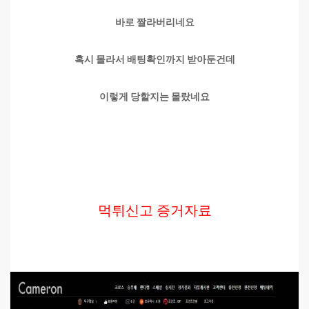
바로 짤라버리네요
혹시 몰라서 배팅확인까지 받아둔건데
이렇게 당할지는 몰랐네요
먹튀신고 증거자료