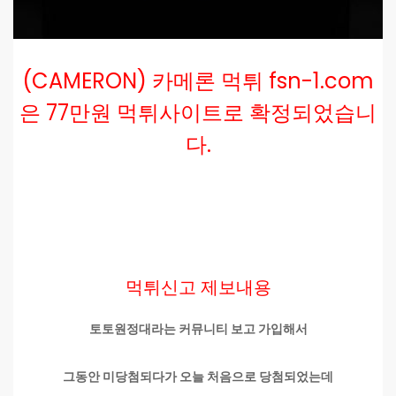
(CAMERON) 카메론 먹튀 fsn-1.com
은 77만원 먹튀사이트로 확정되었습니
다.
먹튀신고 제보내용
토토원정대라는 커뮤니티 보고 가입해서
그동안 미당첨되다가 오늘 처음으로 당첨되었는데