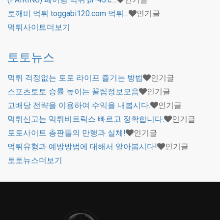
토깨비 먹튀 toggabi120.com 먹튀…
인기글
먹튀사이트
더보기
토토뉴스
먹튀 걱정없는 토토 라이프 즐기는 방법
인기글
스포츠토토 승률 높이는 꿀팁정보모음
인기글
고배당 전략을 이용하여 수익을 내봅시다.
인기글
먹튀신고는 먹튀비트릭스 빠르고 정확합니다.
인기글
토토사이트 총판들의 만행과 실체!
인기글
먹튀유형과 예방방법에 대해서 알아봅시다!
인기글
토토뉴스
더보기