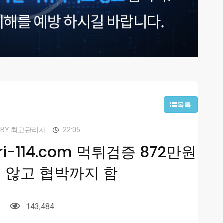
목록
BY
최고관리자
22:05
ri-114.com 먹튀검증 872만원
 않고 협박까지 함
143,484