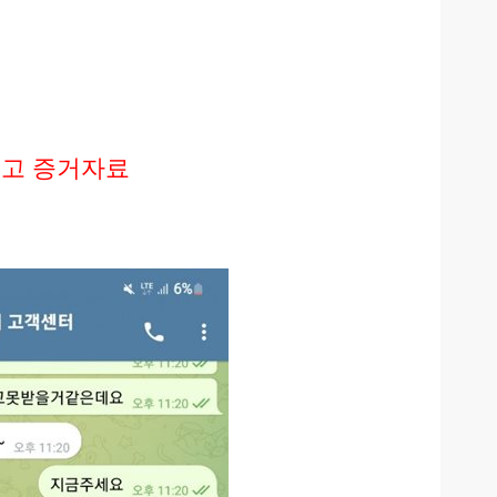
고 증거자료