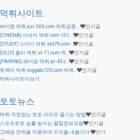
먹튀사이트
싸이렌 먹튀 psi-365.com 먹튀검증 …
인기글
(CINEMA) 시네마 먹튀 cnm-101.…
인기글
(STUDY) 스터디 먹튀 std79.com…
인기글
(OLLY) 올리 먹튀 ol-11.com 먹…
인기글
(PAIRING) 페어링 먹튀 pr-45.c…
인기글
토깨비 먹튀 toggabi120.com 먹튀…
인기글
먹튀사이트
더보기
토토뉴스
먹튀 걱정없는 토토 라이프 즐기는 방법
인기글
스포츠토토 승률 높이는 꿀팁정보모음
인기글
고배당 전략을 이용하여 수익을 내봅시다.
인기