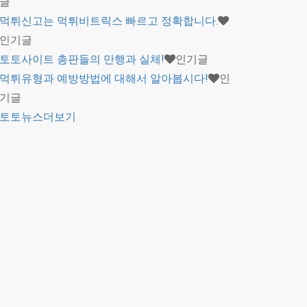
글
먹튀신고는 먹튀비트릭스 빠르고 정확합니다.
인기글
토토사이트 총판들의 만행과 실체!
인기글
먹튀유형과 예방방법에 대해서 알아봅시다!
인
기글
토토뉴스
더보기