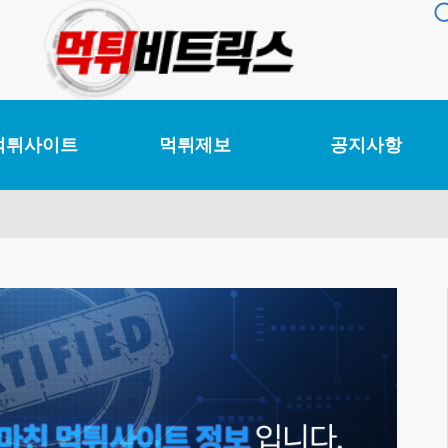
먹튀사이트
먹튀제보
공지사항