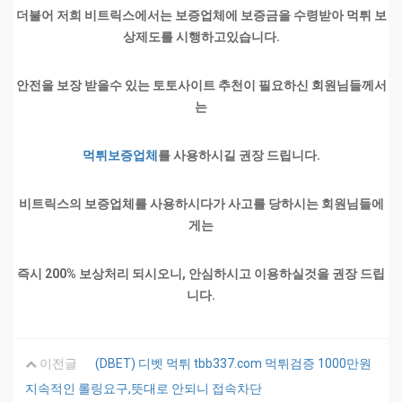
더불어 저희 비트릭스에서는 보증업체에 보증금을 수령받아 먹튀 보
상제도를 시행하고있습니다.
안전을 보장 받을수 있는 토토사이트 추천이 필요하신 회원님들께서
는
먹튀보증업체
를 사용하시길 권장 드립니다.
비트릭스의 보증업체를 사용하시다가 사고를 당하시는 회원님들에
게는
즉시 200% 보상처리 되시오니, 안심하시고 이용하실것을 권장 드립
니다.
이전글
(DBET) 디벳 먹튀 tbb337.com 먹튀검증 1000만원
지속적인 롤링요구,뜻대로 안되니 접속차단