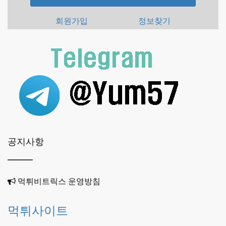
회원가입
정보찾기
공지사항
먹튀비트릭스 운영방침
먹튀사이트