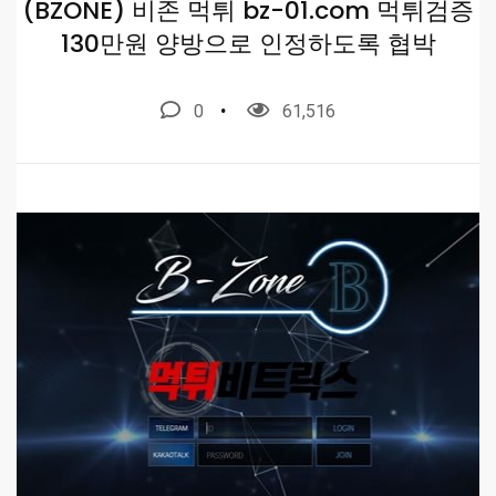
(BZONE) 비존 먹튀 bz-01.com 먹튀검증
130만원 양방으로 인정하도록 협박
0
61,516