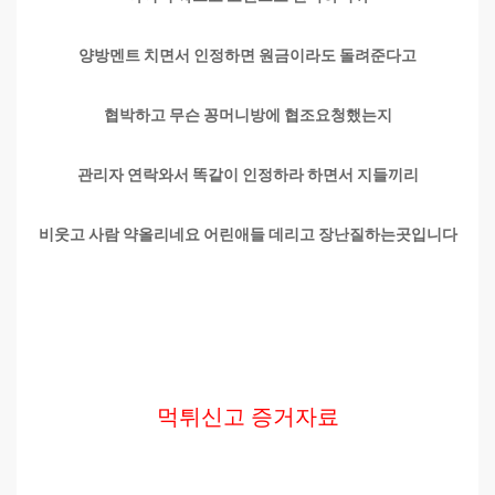
양방멘트 치면서 인정하면 원금이라도 돌려준다고
협박하고 무슨 꽁머니방에 협조요청했는지
관리자 연락와서 똑같이 인정하라 하면서 지들끼리
비웃고 사람 약올리네요 어린애들 데리고 장난질하는곳입니다
먹튀신고 증거자료