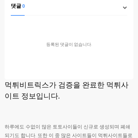
댓글
0
등록된 댓글이 없습니다.
먹튀비트릭스가 검증을 완료한 먹튀사
이트 정보입니다.
하루에도 수없이 많은 토토사이들이 신규로 생성되며 폐쇄
되기도 합니다. 또한 이 중 많은 사이트들이 먹튀사이트들로