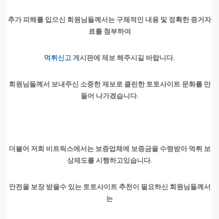
추가 피해를 입으신 회원님들께서는 구체적인 내용 및 정확한 증거자
료를 첨부하여
먹튀신고
게시판에 제보 해주시길 바랍니다.
회원님들께서 보내주신 소중한 제보로 클린한 토토사이트 문화를 만
들어 나가겠습니다.
더불어 저희 비트릭스에서는 보증업체에 보증금을 수령받아 먹튀 보
상제도를 시행하고있습니다.
안전을 보장 받을수 있는 토토사이트 추천이 필요하신 회원님들께서
는