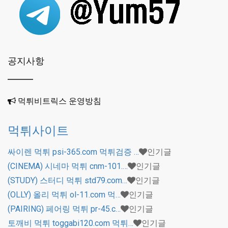
공지사항
먹튀비트릭스 운영방침
먹튀사이트
싸이렌 먹튀 psi-365.com 먹튀검증 …
인기글
(CINEMA) 시네마 먹튀 cnm-101.…
인기글
(STUDY) 스터디 먹튀 std79.com…
인기글
(OLLY) 올리 먹튀 ol-11.com 먹…
인기글
(PAIRING) 페어링 먹튀 pr-45.c…
인기글
토깨비 먹튀 toggabi120.com 먹튀…
인기글