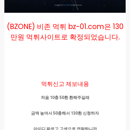
(BZONE) 비존 먹튀 bz-01.com은 130
만원 먹튀사이트로 확정되었습니다.
먹튀신고 제보내용
처음 10충 50환 환해주길래
금액 높여서 50충해서 130환 신청하자
아이디 짜르고 고센으로 연락하니까