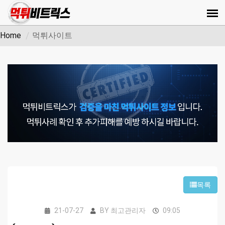
Home
먹튀사이트
목록
21-07-27
BY
최고관리자
09:05