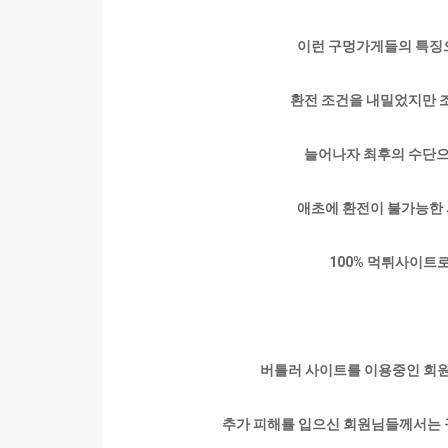
이런 구멍가게들의 특징
환전 조건을 내밀었지만 
늘어나자 최후의 수단으
애초에 환전이 불가능한
100% 먹튀사이트
버틀러 사이트를 이용중인 회
추가 피해를 입으신 회원님들께서는 