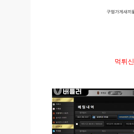
구멍가게새끼들
먹튀신