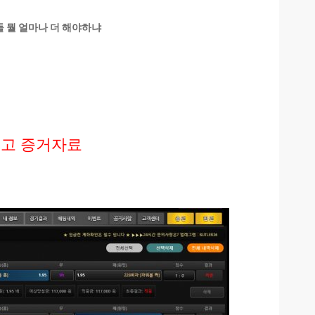
 뭘 얼마나 더 해야하냐
고 증거자료