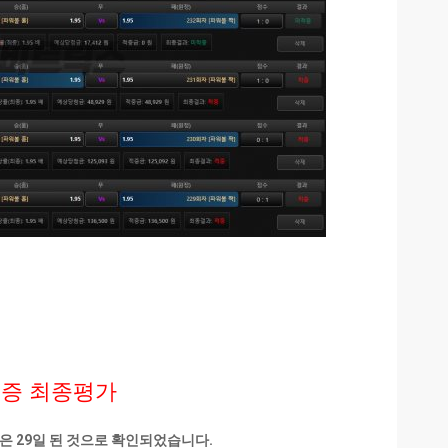
증 최종평가
 29일 된 것으로 확인되었습니다.