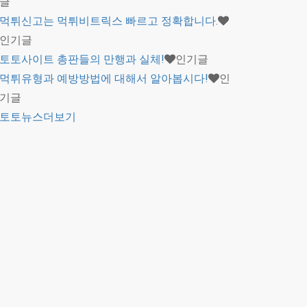
글
먹튀신고는 먹튀비트릭스 빠르고 정확합니다.
인기글
토토사이트 총판들의 만행과 실체!
인기글
먹튀유형과 예방방법에 대해서 알아봅시다!
인
기글
토토뉴스
더보기