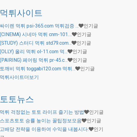
먹튀사이트
싸이렌 먹튀 psi-365.com 먹튀검증 …
인기글
(CINEMA) 시네마 먹튀 cnm-101.…
인기글
(STUDY) 스터디 먹튀 std79.com…
인기글
(OLLY) 올리 먹튀 ol-11.com 먹…
인기글
(PAIRING) 페어링 먹튀 pr-45.c…
인기글
토깨비 먹튀 toggabi120.com 먹튀…
인기글
먹튀사이트
더보기
토토뉴스
먹튀 걱정없는 토토 라이프 즐기는 방법
인기글
스포츠토토 승률 높이는 꿀팁정보모음
인기글
고배당 전략을 이용하여 수익을 내봅시다.
인기