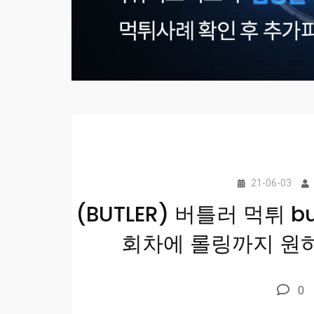
21-06-03
(BUTLER) 버틀러 먹튀 bu
회차에 롤링까지 원
0