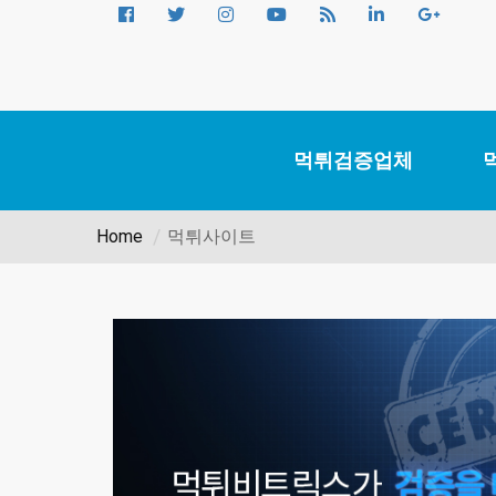
먹튀검증업체
Home
먹튀사이트