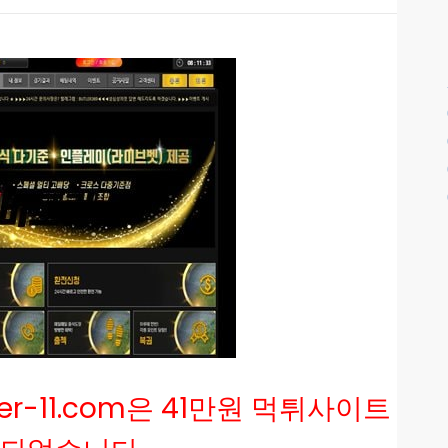
ler-11.com은 41만원 먹튀사이트