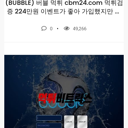
(BUBBLE) 버블 먹튀 cbm24.com 먹튀검
증 224만원 이벤트가 좋아 가입했지만 입
먹사이트
0
49,266