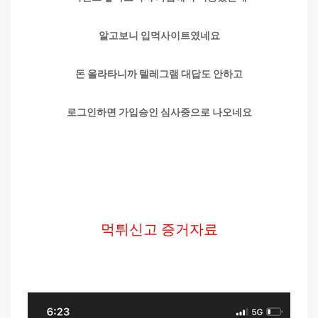
알고보니 입먹사이트였네요
돈 올라타니까 텔레그램 대답도 안하고
로그인하면 가입승인 심사중으로 나오네요
먹튀신고 증거자료