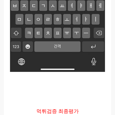
먹튀검증 최종평가