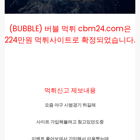
(BUBBLE) 버블 먹튀 cbm24.com은
224만원 먹튀사이트로 확정되었습니다.
먹튀신고 제보내용
요즘 야구 시범경기 하길래
사이트 가입해볼려고 찾고있던도중
이벤트 좋아보여서 가입해서 이용했는데