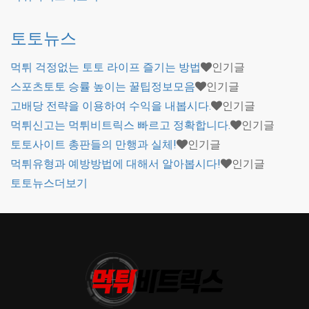
토토뉴스
먹튀 걱정없는 토토 라이프 즐기는 방법
인기글
스포츠토토 승률 높이는 꿀팁정보모음
인기글
고배당 전략을 이용하여 수익을 내봅시다.
인기글
먹튀신고는 먹튀비트릭스 빠르고 정확합니다.
인기글
토토사이트 총판들의 만행과 실체!
인기글
먹튀유형과 예방방법에 대해서 알아봅시다!
인기글
토토뉴스
더보기