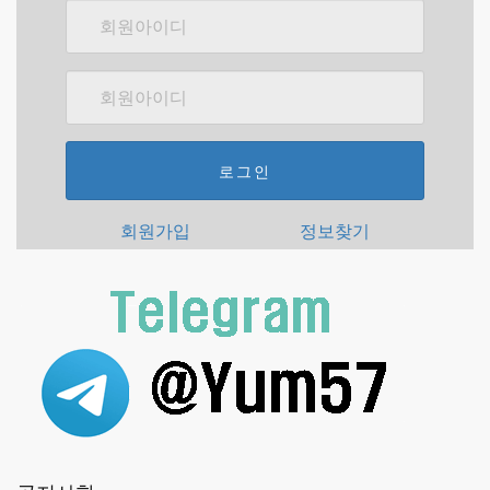
로그인
회원가입
정보찾기