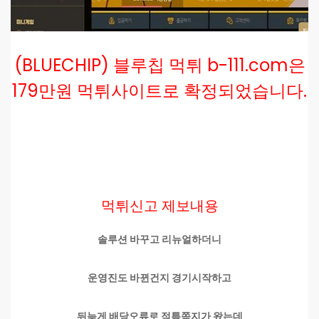
(BLUECHIP) 블루칩 먹튀 b-111.com은
179만원 먹튀사이트로 확정되었습니다.
먹튀신고 제보내용
솔루션 바꾸고 리뉴얼하더니
운영진도 바뀐건지 경기시작하고
뒤늦게 배당오류로 적특쪽지가 왔는데