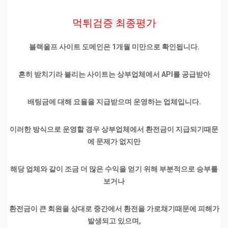
먹튀검증 최종평가
블랙울프 사이트 도메인은 1개월 미만으로 확인됩니다.
흔히 받치기라 불리는 사이트는 상부업체에서 API를 공급받아
배팅금에 대해 요율을 지급받으며 운영하는 업체입니다.
이러한 방식으로 운영할 경우 상부업체에서 환전금이 지급되기때문
에 문제가 없지만
해당 업체와 같이 조금 더 많은 수익을 얻기 위해 부분적으로 승부를
보거나
환전금이 큰 회원을 상대로 중간에서 환전을 가로채기때문에 피해가
발생되고 있으며,