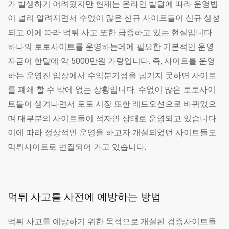
가 발생하기 어려웠지만 현재는 온라인 발달에 따라 운영법
이 널리 알려지면서 수없이 많은 신규 사이트들이 신규 생성
되고 이에 따라 먹튀 사고 또한 급증하고 있는 현실입니다.
하나의 토토사이트를 운영하는데에 필요한 기본적인 운영
자금이 한달에 약 5000만원 가량입니다. 즉, 사이트를 운영
하는 운영진 입장에서 수익분기점을 넘기지 못하면 사이트
를 폐쇄 할 수 밖에 없는 상황입니다. 수없이 많은 토토사이
트들이 생겨나면서 토토 시장 또한 레드오션으로 바뀌었으
며 대부분의 사이트들이 적자인 상태로 운영되고 있습니다.
이에 따라 정상적인 운영을 하고자 개설되었던 사이트들도
먹튀사이트로 변질되어 가고 있습니다.
먹튀 사고를 사전에 예방하는 방법
먹튀 사고를 예방하기 위한 목적으로 개설된 검증사이트들