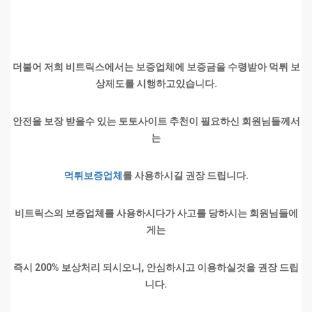
더불어 저희 비트릭스에서는 보증업체에 보증금을 수령받아 먹튀 보
상제도를 시행하고있습니다.
안전을 보장 받을수 있는 토토사이트 추천이 필요하신 회원님들께서
는
먹튀보증업체
를 사용하시길 권장 드립니다.
비트릭스의 보증업체를 사용하시다가 사고를 당하시는 회원님들에
게는
즉시 200% 보상처리 되시오니, 안심하시고 이용하실것을 권장 드립
니다.