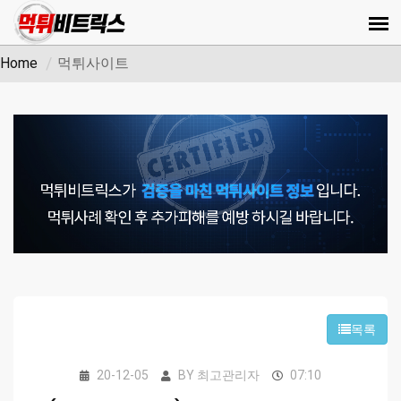
Home
먹튀사이트
목록
20-12-05
BY
최고관리자
07:10