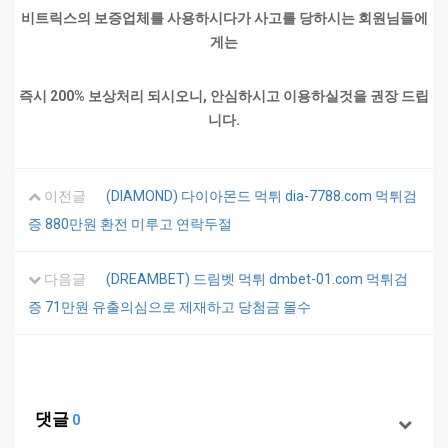
비트릭스의 보증업체를 사용하시다가 사고를 당하시는 회원님들에
게는
즉시 200% 보상처리 되시오니, 안심하시고 이용하실것을 권장 드립
니다.
이전글
(DIAMOND) 다이아몬드 먹튀 dia-7788.com 먹튀검
증 880만원 환전 미루고 연락두절
다음글
(DREAMBET) 드림벳 먹튀 dmbet-01.com 먹튀검
증 71만원 유출의심으로 제재하고 당첨금 몰수
댓글
0