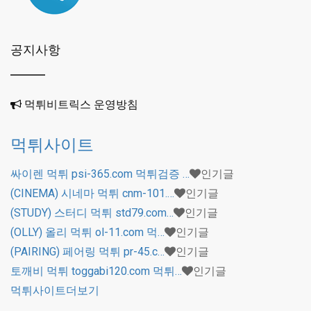
공지사항
먹튀비트릭스 운영방침
먹튀사이트
싸이렌 먹튀 psi-365.com 먹튀검증 …
인기글
(CINEMA) 시네마 먹튀 cnm-101.…
인기글
(STUDY) 스터디 먹튀 std79.com…
인기글
(OLLY) 올리 먹튀 ol-11.com 먹…
인기글
(PAIRING) 페어링 먹튀 pr-45.c…
인기글
토깨비 먹튀 toggabi120.com 먹튀…
인기글
먹튀사이트
더보기