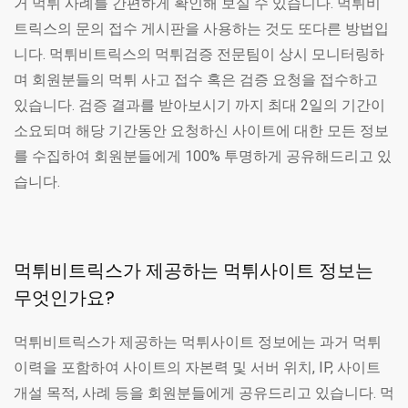
거 먹튀 사례를 간편하게 확인해 보실 수 있습니다. 먹튀비
트릭스의 문의 접수 게시판을 사용하는 것도 또다른 방법입
니다. 먹튀비트릭스의 먹튀검증 전문팀이 상시 모니터링하
며 회원분들의 먹튀 사고 접수 혹은 검증 요청을 접수하고
있습니다. 검증 결과를 받아보시기 까지 최대 2일의 기간이
소요되며 해당 기간동안 요청하신 사이트에 대한 모든 정보
를 수집하여 회원분들에게 100% 투명하게 공유해드리고 있
습니다.
먹튀비트릭스가 제공하는 먹튀사이트 정보는
무엇인가요?
먹튀비트릭스가 제공하는 먹튀사이트 정보에는 과거 먹튀
이력을 포함하여 사이트의 자본력 및 서버 위치, IP, 사이트
개설 목적, 사례 등을 회원분들에게 공유드리고 있습니다. 먹