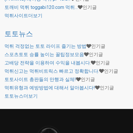
토깨비 먹튀 toggabi120.com 먹튀…
인기글
먹튀사이트
더보기
토토뉴스
먹튀 걱정없는 토토 라이프 즐기는 방법
인기글
스포츠토토 승률 높이는 꿀팁정보모음
인기글
고배당 전략을 이용하여 수익을 내봅시다.
인기글
먹튀신고는 먹튀비트릭스 빠르고 정확합니다.
인기글
토토사이트 총판들의 만행과 실체!
인기글
먹튀유형과 예방방법에 대해서 알아봅시다!
인기글
토토뉴스
더보기