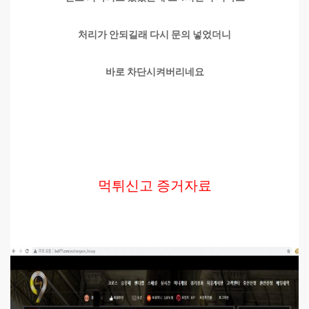
처리가 안되길래 다시 문의 넣었더니
바로 차단시켜버리네요
먹튀신고 증거자료