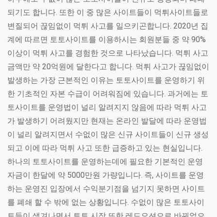
되기도 합니다. 또한 이 중 많은 사이트들이 먹튀사이트들로
변질되어 끊임없이 먹튀 사고를 일으키곤합니다. 2020년 집
계에 따르면 토토사이트를 이용하시는 회원분들 중 약 90%
이상이 먹튀 사고를 경험한 것으로 나타났습니다. 먹튀 사고
금액만 약 20억원에 달한다고 합니다. 먹튀 사고가 끊임없이
발생하는 가장 근본적인 이유는 토토사이트를 운영하기 위
한 기초적인 자본 수급이 어려워짐에 있습니다. 과거에는 토
토사이트를 운영법이 널리 알려지지 않음에 따라 먹튀 사고
가 발생하기 어려웠지만 현재는 온라인 발달에 따라 운영법
이 널리 알려지면서 수없이 많은 신규 사이트들이 신규 생성
되고 이에 따라 먹튀 사고 또한 급증하고 있는 현실입니다.
하나의 토토사이트를 운영하는데에 필요한 기본적인 운영
자금이 한달에 약 5000만원 가량입니다. 즉, 사이트를 운영
하는 운영진 입장에서 수익분기점을 넘기지 못하면 사이트
를 폐쇄 할 수 밖에 없는 상황입니다. 수없이 많은 토토사이
트들이 생겨나면서 토토 시장 또한 레드오션으로 바뀌었으