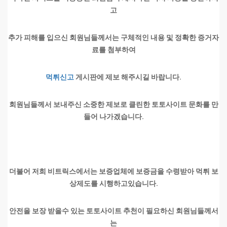
고
추가 피해를 입으신 회원님들께서는 구체적인 내용 및 정확한 증거자
료를 첨부하여
먹튀신고
게시판에 제보 해주시길 바랍니다.
회원님들께서 보내주신 소중한 제보로 클린한 토토사이트 문화를 만
들어 나가겠습니다.
더불어 저희 비트릭스에서는 보증업체에 보증금을 수령받아 먹튀 보
상제도를 시행하고있습니다.
안전을 보장 받을수 있는 토토사이트 추천이 필요하신 회원님들께서
는