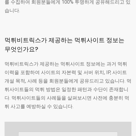
를 수집하여 회원분들에게 100% 투명하게 공유해드리고 있
습니다.
먹튀비트릭스가 제공하는 먹튀사이트 정보는
무엇인가요?
먹튀비트릭스가 제공하는 먹튀사이트 정보에는 과거 먹튀
이력을 포함하여 사이트의 자본력 및 서버 위치, IP, 사이트
개설 목적, 사례 등을 회원분들에게 공유드리고 있습니다. 먹
튀사이트들의 먹튀 방법은 일정한 패턴과 수단이 존재합니
다. 먹튀사이트들의 사례들을 살펴보시면 사전에 충분히 먹
튀 사고를 예방하실 수 있습니다.