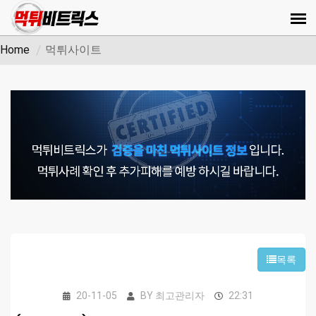
Home
먹튀사이트
목록
20-11-05
BY
최고관리자
22:31