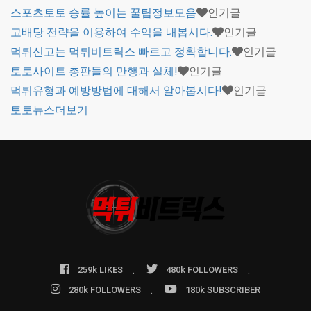
스포츠토토 승률 높이는 꿀팁정보모음
인기글
고배당 전략을 이용하여 수익을 내봅시다.
인기글
먹튀신고는 먹튀비트릭스 빠르고 정확합니다.
인기글
토토사이트 총판들의 만행과 실체!
인기글
먹튀유형과 예방방법에 대해서 알아봅시다!
인기글
토토뉴스
더보기
259k LIKES
480k FOLLOWERS
280k FOLLOWERS
180k SUBSCRIBER