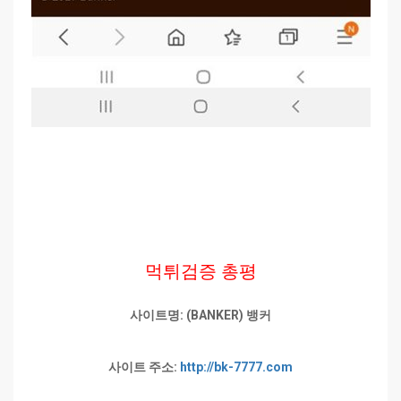
먹튀검증 총평
사이트명: (BANKER) 뱅커
사이트 주소:
http://bk-7777.com