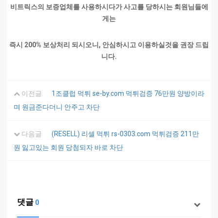
비트릭스의 보증업체를 사용하시다가 사고를 당하시는 회원님들에
게는
즉시 200% 보상처리 되시오니, 안심하시고 이용하실것을 권장 드립
니다.
이전글
1조클럽 먹튀 se-by.com 먹튀검증 76만원 양방이라
며 원금준다더니 안주고 차단
다음글
(RESELL) 리셀 먹튀 rs-0303.com 먹튀검증 211만
원 잃고있는 회원 당첨되자 바로 차단
댓글
0