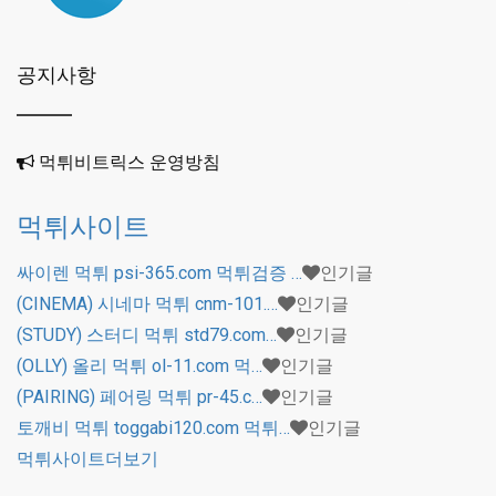
공지사항
먹튀비트릭스 운영방침
먹튀사이트
싸이렌 먹튀 psi-365.com 먹튀검증 …
인기글
(CINEMA) 시네마 먹튀 cnm-101.…
인기글
(STUDY) 스터디 먹튀 std79.com…
인기글
(OLLY) 올리 먹튀 ol-11.com 먹…
인기글
(PAIRING) 페어링 먹튀 pr-45.c…
인기글
토깨비 먹튀 toggabi120.com 먹튀…
인기글
먹튀사이트
더보기