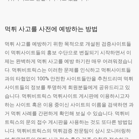
먹튀 사고를 사전에 예방하는 방법
먹튀 사고를 예방하기 위한 목적으로 개설된 검증사이트들
이 먹튀사이트들의 홍보 수단으로 변질되기 시작하면서 이
제는 완벽하게 먹튀 사고를 예방 하기란 매우 어려워졌습니
다. 먹튀비트릭스는 이러한 문제를 인식하고 먹튀사이트들
과의 타협없이 100% 안전한 사이트들만을 추천드리며 먹튀
사이트들의 정보를 투명하게 회원분들에게 공유드리고 있
습니다. 먹튀비트릭스 먹튀사이트 게시판에 이용하시고자
하는 사이트 혹은 이용 중이신 사이트의 이름을 검색하면 과
거 먹튀 사례를 간편하게 확인해 보실 수 있습니다. 먹튀비
트릭스의 문의 접수 게시판을 사용하는 것도 또다른 방법입
니다. 먹튀비트릭스의 먹튀검증 전문팀이 상시 모니터링하