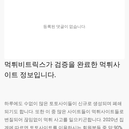
등록된 댓글이 없습니다.
먹튀비트릭스가 검증을 완료한 먹튀사
이트 정보입니다.
하루에도 수없이 많은 토토사이들이 신규로 생성되며 폐쇄
되기도 합니다. 또한 이 중 많은 사이트들이 먹튀사이트들로
변질되어 끊임없이 먹튀 사고를 일으키곤합니다. 2020년 집
계에 따르면 토토사이트를 이용하시는 회원분들 중 약 90%