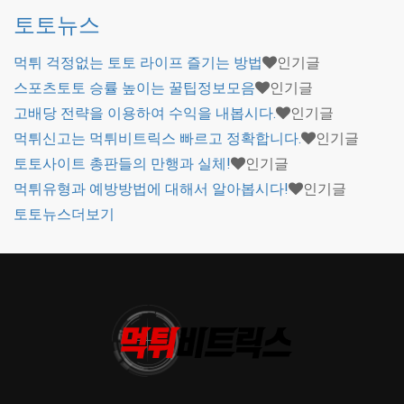
토토뉴스
먹튀 걱정없는 토토 라이프 즐기는 방법
인기글
스포츠토토 승률 높이는 꿀팁정보모음
인기글
고배당 전략을 이용하여 수익을 내봅시다.
인기글
먹튀신고는 먹튀비트릭스 빠르고 정확합니다.
인기글
토토사이트 총판들의 만행과 실체!
인기글
먹튀유형과 예방방법에 대해서 알아봅시다!
인기글
토토뉴스
더보기