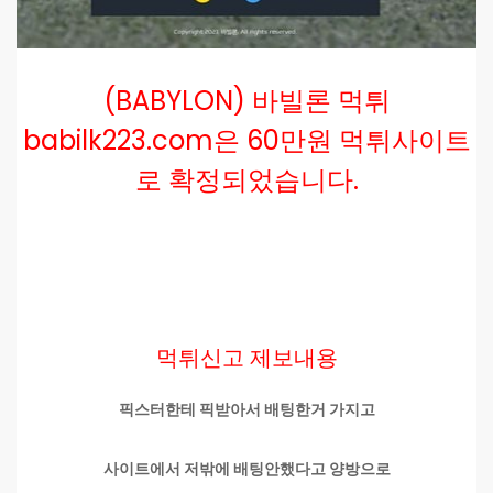
(BABYLON) 바빌론 먹튀
babilk223.com은 60만원 먹튀사이트
로 확정되었습니다.
먹튀신고 제보내용
픽스터한테 픽받아서 배팅한거 가지고
사이트에서 저밖에 배팅안했다고 양방으로