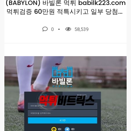
(BABYLON) 바빌론 먹튀 babilk223.com
먹튀검증 60만원 적특시키고 일부 당첨금
도 미지급
0
58,539