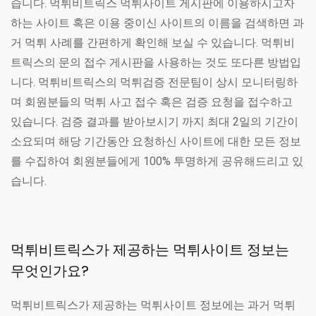
습니다. 먹튀비트릭스 먹튀사이트 게시판에 이용하시고자
하는 사이트 혹은 이용 중이신 사이트의 이름을 검색하면 과
거 먹튀 사례를 간편하게 확인해 보실 수 있습니다. 먹튀비
트릭스의 문의 접수 게시판을 사용하는 것도 또다른 방법입
니다. 먹튀비트릭스의 먹튀검증 전문팀이 상시 모니터링하
며 회원분들의 먹튀 사고 접수 혹은 검증 요청을 접수하고
있습니다. 검증 결과를 받아보시기 까지 최대 2일의 기간이
소요되며 해당 기간동안 요청하신 사이트에 대한 모든 정보
를 수집하여 회원분들에게 100% 투명하게 공유해드리고 있
습니다.
먹튀비트릭스가 제공하는 먹튀사이트 정보는
무엇인가요?
먹튀비트릭스가 제공하는 먹튀사이트 정보에는 과거 먹튀