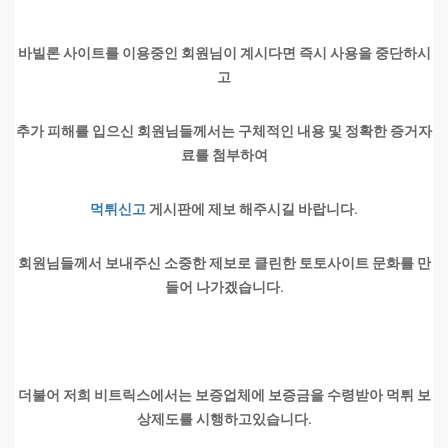
바빌론 사이트를 이용중인 회원님이 계시다면 즉시 사용을 중단하시
고
추가 피해를 입으신 회원님들께서는 구체적인 내용 및 정확한 증거자
료를 첨부하여
먹튀신고
게시판에 제보 해주시길 바랍니다.
회원님들께서 보내주신 소중한 제보로 클린한 토토사이트 문화를 만
들어 나가겠습니다.
더불어 저희 비트릭스에서는 보증업체에 보증금을 수령받아 먹튀 보
상제도를 시행하고있습니다.