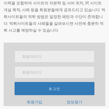
이력을 포함하여 사이트의 자본력 및 서버 위치, IP, 사이트
개설 목적, 사례 등을 회원분들에게 공유드리고 있습니다. 먹
튀사이트들의 먹튀 방법은 일정한 패턴과 수단이 존재합니
다. 먹튀사이트들의 사례들을 살펴보시면 사전에 충분히 먹
튀 사고를 예방하실 수 있습니다.
로그인
회원가입
정보찾기