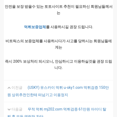
안전을 보장 받을수 있는 토토사이트 추천이 필요하신 회원님들께서
는
먹튀보증업체
를 사용하시길 권장 드립니다.
비트릭스의 보증업체를 사용하시다가 사고를 당하시는 회원님들에
게는
즉시 200% 보상처리 되시오니, 안심하시고 이용하실것을 권장 드립
니다.
이전글
(USKY) 유스카이 먹튀 u-sky1.com 먹튀검증 150만
원 상위추천인한테 떠넘기고 이용정지
다음글
무적 먹튀 mj202.com 먹튀검증 61만원 아이디 탈
퇴 후 모든 연락처 차단