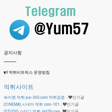
공지사항
먹튀비트릭스 운영방침
먹튀사이트
싸이렌 먹튀 psi-365.com 먹튀검증 …
인기글
(CINEMA) 시네마 먹튀 cnm-101.…
인기글
(STUDY) 스터디 먹튀 std79.com…
인기글