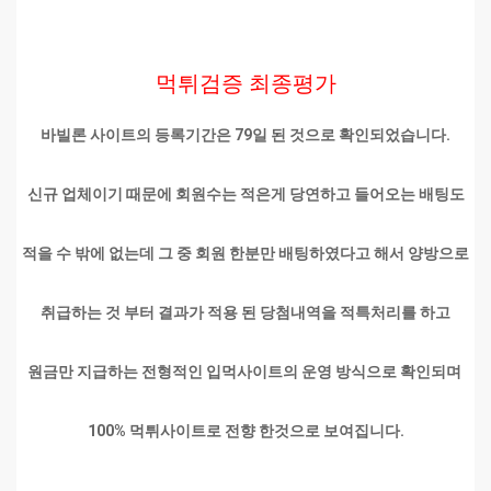
먹튀검증 최종평가
바빌론 사이트의 등록기간은 79일 된 것으로 확인되었습니다.
신규 업체이기 때문에 회원수는 적은게 당연하고 들어오는 배팅도
적을 수 밖에 없는데 그 중 회원 한분만 배팅하였다고 해서 양방으로
취급하는 것 부터 결과가 적용 된 당첨내역을 적특처리를 하고
원금만 지급하는 전형적인 입먹사이트의 운영 방식으로 확인되며
100% 먹튀사이트로 전향 한것으로 보여집니다.