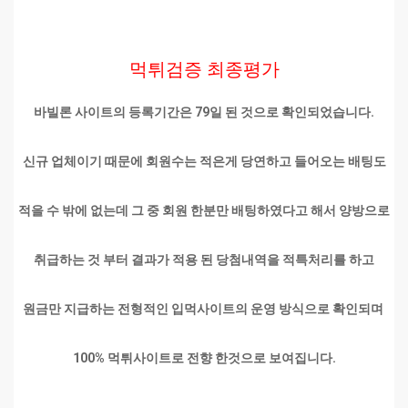
먹튀검증 최종평가
바빌론 사이트의 등록기간은 79일 된 것으로 확인되었습니다.
신규 업체이기 때문에 회원수는 적은게 당연하고 들어오는 배팅도
적을 수 밖에 없는데 그 중 회원 한분만 배팅하였다고 해서 양방으로
취급하는 것 부터 결과가 적용 된 당첨내역을 적특처리를 하고
원금만 지급하는 전형적인 입먹사이트의 운영 방식으로 확인되며
100% 먹튀사이트로 전향 한것으로 보여집니다.