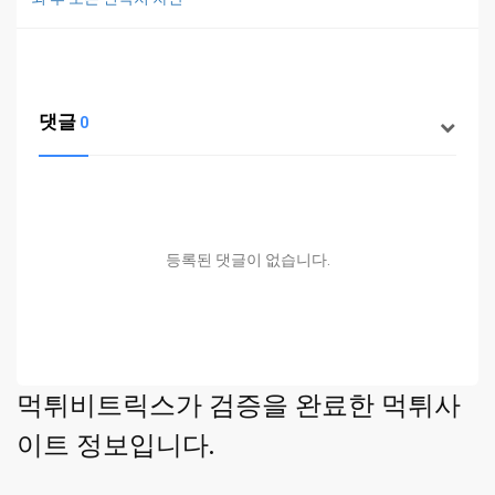
댓글
0
등록된 댓글이 없습니다.
먹튀비트릭스가 검증을 완료한 먹튀사
이트 정보입니다.