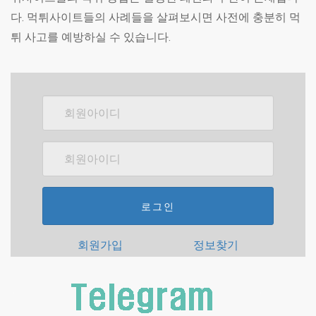
다. 먹튀사이트들의 사례들을 살펴보시면 사전에 충분히 먹
튀 사고를 예방하실 수 있습니다.
로그인
회원가입
정보찾기