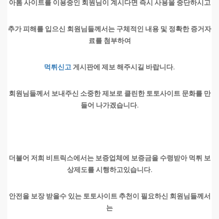
아톰 사이트를 이용중인 회원님이 계시다면 즉시 사용을 중단하시고
추가 피해를 입으신 회원님들께서는 구체적인 내용 및 정확한 증거자
료를 첨부하여
먹튀신고
게시판에 제보 해주시길 바랍니다.
회원님들께서 보내주신 소중한 제보로 클린한 토토사이트 문화를 만
들어 나가겠습니다.
더불어 저희 비트릭스에서는 보증업체에 보증금을 수령받아 먹튀 보
상제도를 시행하고있습니다.
안전을 보장 받을수 있는 토토사이트 추천이 필요하신 회원님들께서
는