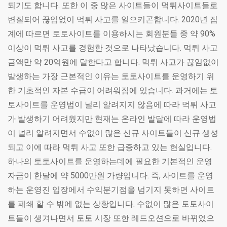
되기도 합니다. 또한 이 중 많은 사이트들이 먹튀사이트들로
변질되어 끊임없이 먹튀 사고를 일으키곤합니다. 2020년 집
계에 따르면 토토사이트를 이용하시는 회원분들 중 약 90%
이상이 먹튀 사고를 경험한 것으로 나타났습니다. 먹튀 사고
금액만 약 20억원에 달한다고 합니다. 먹튀 사고가 끊임없이
발생하는 가장 근본적인 이유는 토토사이트를 운영하기 위
한 기초적인 자본 수급이 어려워짐에 있습니다. 과거에는 토
토사이트를 운영법이 널리 알려지지 않음에 따라 먹튀 사고
가 발생하기 어려웠지만 현재는 온라인 발달에 따라 운영법
이 널리 알려지면서 수없이 많은 신규 사이트들이 신규 생성
되고 이에 따라 먹튀 사고 또한 급증하고 있는 현실입니다.
하나의 토토사이트를 운영하는데에 필요한 기본적인 운영
자금이 한달에 약 5000만원 가량입니다. 즉, 사이트를 운영
하는 운영진 입장에서 수익분기점을 넘기지 못하면 사이트
를 폐쇄 할 수 밖에 없는 상황입니다. 수없이 많은 토토사이
트들이 생겨나면서 토토 시장 또한 레드오션으로 바뀌었으