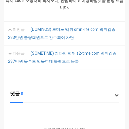
즉시 200% 보상처리 되시오니, 안심하시고 이용하실것을 권장 드립
니다.
이전글
(DOMINOS) 도미노 먹튀 dmn-life.com 먹튀검증
233만원 불량회원으로 간주되어 차단
다음글
(SOMETIME) 썸타임 먹튀 s2-time.com 먹튀검증
287만원 몰수도 억울한데 블랙으로 등록
댓글
0