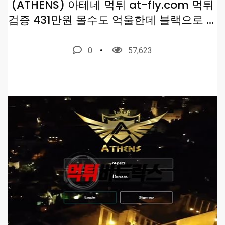
(ATHENS) 아테네 먹튀 at-fly.com 먹튀
검증 431만원 몰수도 억울한데 블랙으로 등
록
0
57,623