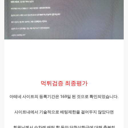
먹튀검증 최종평가
아테네 사이트의 등록기간은 169일 된 것으로 확인되었습니다.
사이트내에서 기술적으로 배팅제한을 걸어두지 않았다면
회원님께서 수차례 배팅 할 동안 당첨상한금에 대해 충분히