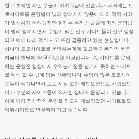
한 기초적인 자본 수급이 어려워짐에 있습니다. 과거에는 토
토사이트를 운영법이 널리 알려지지 않음에 따라 먹튀 사고
가 발생하기 어려웠지만 현재는 온라인 발달에 따라 운영법
이 널리 알려지면서 수없이 많은 신규 사이트들이 신규 생성
되고 이에 따라 먹튀 사고 또한 급증하고 있는 현실입니다.
하나의 토토사이트를 운영하는데에 필요한 기본적인 운영
자금이 한달에 약 5000만원 가량입니다. 즉, 사이트를 운영
하는 운영진 입장에서 수익분기점을 넘기지 못하면 사이트
를 폐쇄 할 수 밖에 없는 상황입니다. 수없이 많은 토토사이
트들이 생겨나면서 토토 시장 또한 레드오션으로 바뀌었으
며 대부분의 사이트들이 적자인 상태로 운영되고 있습니다.
이에 따라 정상적인 운영을 하고자 개설되었던 사이트들도
먹튀사이트로 변질되어 가고 있습니다.