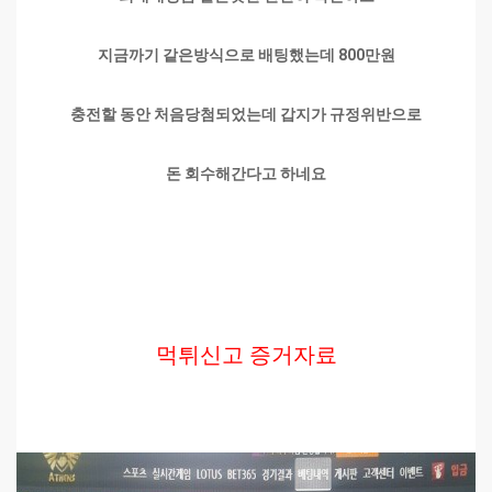
지금까기 같은방식으로 배팅했는데 800만원
충전할 동안 처음당첨되었는데 갑지가 규정위반으로
돈 회수해간다고 하네요
먹튀신고 증거자료