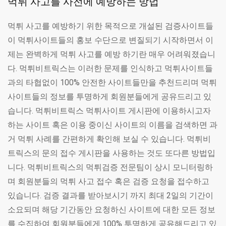
먹튀 사고를 사전에 예방하는 방법
먹튀 사고를 예방하기 위한 목적으로 개설된 검증사이트들
이 먹튀사이트들의 홍보 수단으로 변질되기 시작하면서 이
제는 완벽하게 먹튀 사고를 예방 하기란 매우 어려워졌습니
다. 먹튀비트릭스는 이러한 문제를 인식하고 먹튀사이트들
과의 타협없이 100% 안전한 사이트들만을 추천드리며 먹튀
사이트들의 정보를 투명하게 회원분들에게 공유드리고 있
습니다. 먹튀비트릭스 먹튀사이트 게시판에 이용하시고자
하는 사이트 혹은 이용 중이신 사이트의 이름을 검색하면 과
거 먹튀 사례를 간편하게 확인해 보실 수 있습니다. 먹튀비
트릭스의 문의 접수 게시판을 사용하는 것도 또다른 방법입
니다. 먹튀비트릭스의 먹튀검증 전문팀이 상시 모니터링하
며 회원분들의 먹튀 사고 접수 혹은 검증 요청을 접수하고
있습니다. 검증 결과를 받아보시기 까지 최대 2일의 기간이
소요되며 해당 기간동안 요청하신 사이트에 대한 모든 정보
를 수집하여 회원분들에게 100% 투명하게 공유해드리고 있