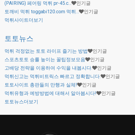
(PAIRING) 페어링 먹튀 pr-45.c…
인기글
토깨비 먹튀 toggabi120.com 먹튀…
인기글
먹튀사이트
더보기
토토뉴스
먹튀 걱정없는 토토 라이프 즐기는 방법
인기글
스포츠토토 승률 높이는 꿀팁정보모음
인기글
고배당 전략을 이용하여 수익을 내봅시다.
인기글
먹튀신고는 먹튀비트릭스 빠르고 정확합니다.
인기글
토토사이트 총판들의 만행과 실체!
인기글
먹튀유형과 예방방법에 대해서 알아봅시다!
인기글
토토뉴스
더보기