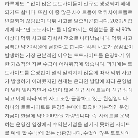
하루에도 수없이 많은 토토사이들이 신규로 생성되며 폐쇄
되기도 합니다. 또한 이 중 많은 사이트들이 먹튀사이트들로
변질되어 끊임없이 먹튀 사고를 일으키곤합니다. 2020년 집
계에 따르면 토토사이트를 이용하시는 회원분들 중 약 90%
이상이 먹튀 사고를 경험한 것으로 나타났습니다. 먹튀 사고
금액만 약 20억원에 달한다고 합니다. 먹튀 사고가 끊임없이
발생하는 가장 근본적인 이유는 토토사이트를 운영하기 위
한 기초적인 자본 수급이 어려워짐에 있습니다. 과거에는 토
토사이트를 운영법이 널리 알려지지 않음에 따라 먹튀 사고
가 발생하기 어려웠지만 현재는 온라인 발달에 따라 운영법
이 널리 알려지면서 수없이 많은 신규 사이트들이 신규 생성
되고 이에 따라 먹튀 사고 또한 급증하고 있는 현실입니다.
하나의 토토사이트를 운영하는데에 필요한 기본적인 운영
자금이 한달에 약 5000만원 가량입니다. 즉, 사이트를 운영
하는 운영진 입장에서 수익분기점을 넘기지 못하면 사이트
를 폐쇄 할 수 밖에 없는 상황입니다. 수없이 많은 토토사이