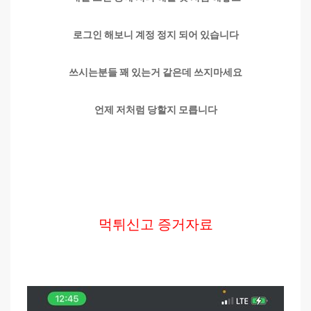
로그인 해보니 계정 정지 되어 있습니다
쓰시는분들 꽤 있는거 같은데 쓰지마세요
언제 저처럼 당할지 모릅니다
먹튀신고 증거자료