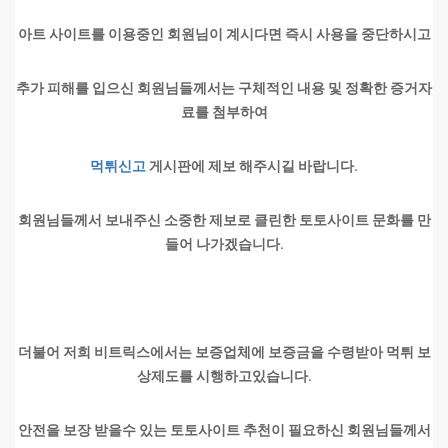
아트 사이트를 이용중인 회원님이 계시다면 즉시 사용을 중단하시고
추가 피해를 입으신 회원님들께서는 구체적인 내용 및 정확한 증거자
료를 첨부하여
먹튀신고
게시판에 제보 해주시길 바랍니다.
회원님들께서 보내주신 소중한 제보로 클린한 토토사이트 문화를 만
들어 나가겠습니다.
더불어 저희 비트릭스에서는 보증업체에 보증금을 수령받아 먹튀 보
상제도를 시행하고있습니다.
안전을 보장 받을수 있는 토토사이트 추천이 필요하신 회원님들께서