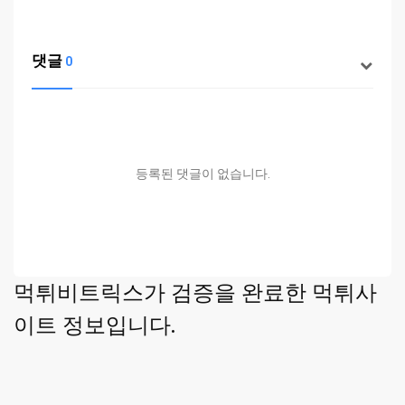
댓글
0
등록된 댓글이 없습니다.
먹튀비트릭스가 검증을 완료한 먹튀사
이트 정보입니다.