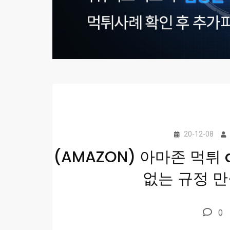
20-12-08
(AMAZON) 아마존 먹튀 
없는 규정 
0