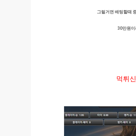
그럴거면 배팅할때 
30만원
먹튀신