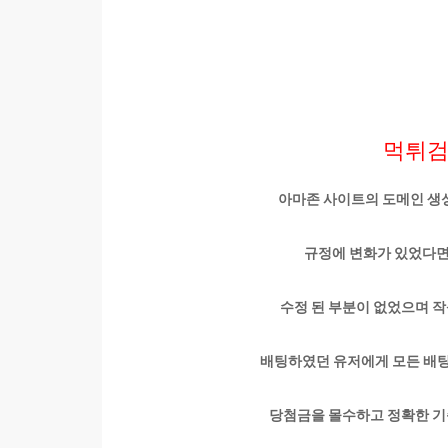
먹튀검
아마존 사이트의 도메인 생성
규정에 변화가 있었다면
수정 된 부분이 없었으며 
배팅하였던 유저에게 모든 배
당첨금을 몰수하고 정확한 