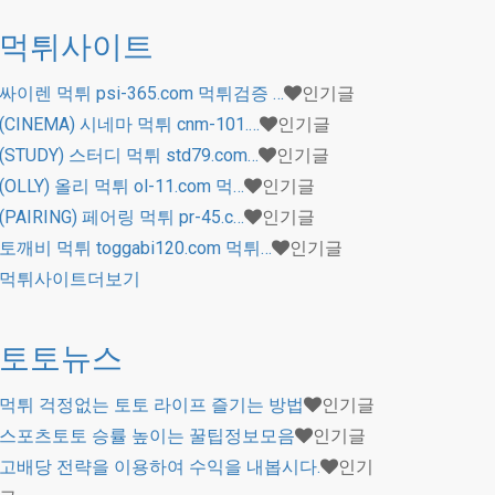
먹튀사이트
싸이렌 먹튀 psi-365.com 먹튀검증 …
인기글
(CINEMA) 시네마 먹튀 cnm-101.…
인기글
(STUDY) 스터디 먹튀 std79.com…
인기글
(OLLY) 올리 먹튀 ol-11.com 먹…
인기글
(PAIRING) 페어링 먹튀 pr-45.c…
인기글
토깨비 먹튀 toggabi120.com 먹튀…
인기글
먹튀사이트
더보기
토토뉴스
먹튀 걱정없는 토토 라이프 즐기는 방법
인기글
스포츠토토 승률 높이는 꿀팁정보모음
인기글
고배당 전략을 이용하여 수익을 내봅시다.
인기