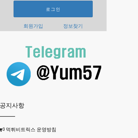
로그인
회원가입
정보찾기
공지사항
먹튀비트릭스 운영방침