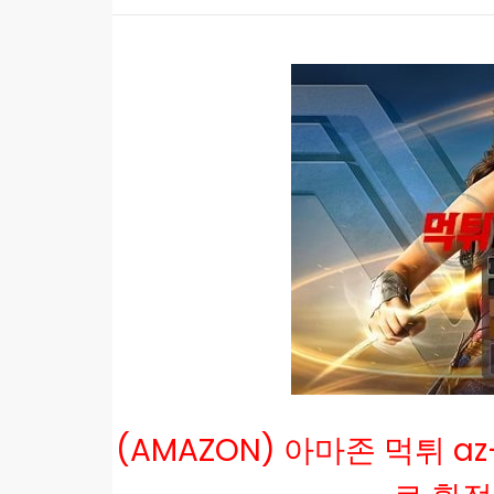
(AMAZON) 아마존 먹튀 a