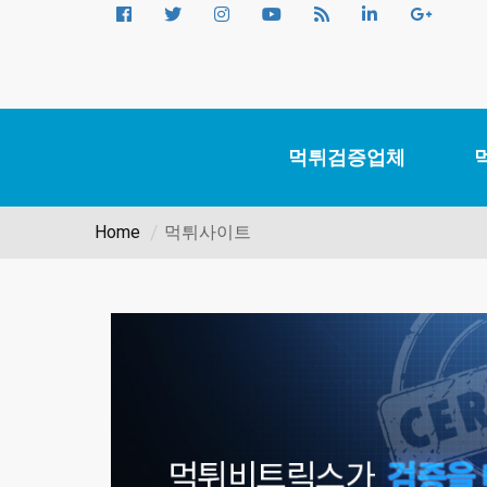
먹튀검증업체
Home
먹튀사이트