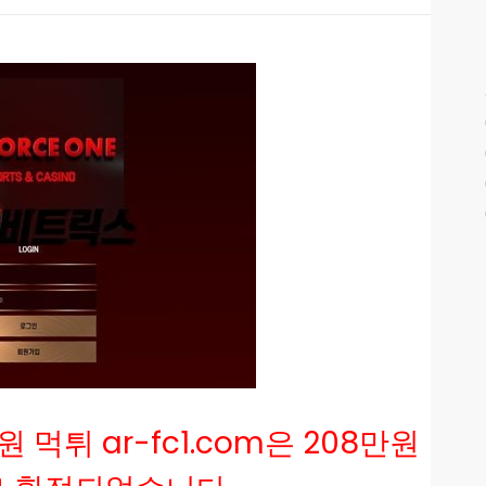
원 먹튀 ar-fc1.com은 208만원