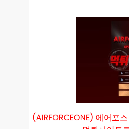
(AIRFORCEONE) 에어포스