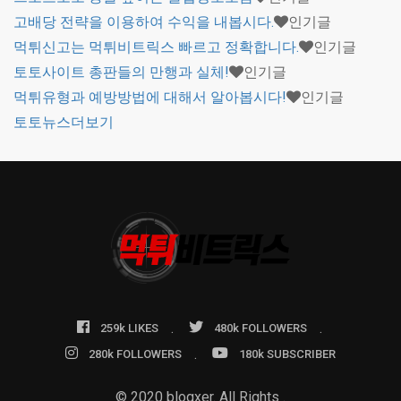
고배당 전략을 이용하여 수익을 내봅시다.
인기글
먹튀신고는 먹튀비트릭스 빠르고 정확합니다.
인기글
토토사이트 총판들의 만행과 실체!
인기글
먹튀유형과 예방방법에 대해서 알아봅시다!
인기글
토토뉴스
더보기
259k LIKES
480k FOLLOWERS
280k FOLLOWERS
180k SUBSCRIBER
© 2020 blogxer. All Rights .