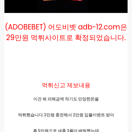
(ADOBEBET) 어도비벳 adb-12.com은
29만원 먹튀사이트로 확정되었습니다.
먹튀신고 제보내용
이건 뭐 피해금액 적기도 민망한돈을
먹튀했습니다.3만원 충전해서 2만원 입플이벤트 받아
총 5만원으로 새축 3폴더 배팅했는데