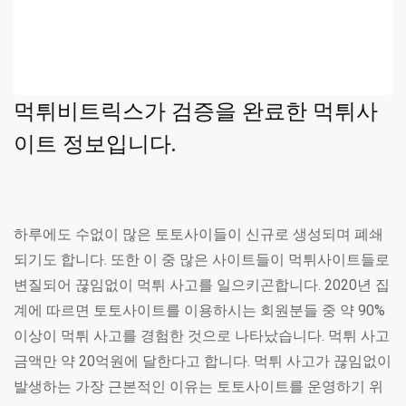
먹튀비트릭스가 검증을 완료한 먹튀사
이트 정보입니다.
하루에도 수없이 많은 토토사이들이 신규로 생성되며 폐쇄
되기도 합니다. 또한 이 중 많은 사이트들이 먹튀사이트들로
변질되어 끊임없이 먹튀 사고를 일으키곤합니다. 2020년 집
계에 따르면 토토사이트를 이용하시는 회원분들 중 약 90%
이상이 먹튀 사고를 경험한 것으로 나타났습니다. 먹튀 사고
금액만 약 20억원에 달한다고 합니다. 먹튀 사고가 끊임없이
발생하는 가장 근본적인 이유는 토토사이트를 운영하기 위