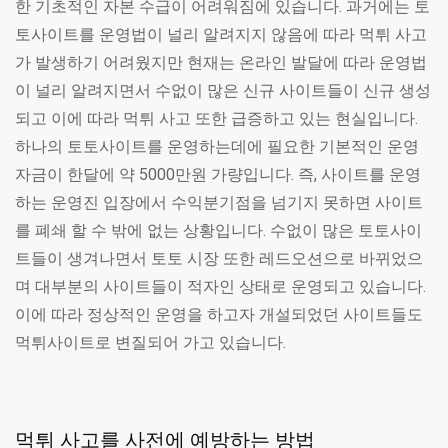
한 기초적인 자본 수급이 어려워짐에 있습니다. 과거에는 토
토사이트를 운영법이 널리 알려지지 않음에 따라 먹튀 사고
가 발생하기 어려웠지만 현재는 온라인 발달에 따라 운영법
이 널리 알려지면서 수없이 많은 신규 사이트들이 신규 생성
되고 이에 따라 먹튀 사고 또한 급증하고 있는 현실입니다.
하나의 토토사이트를 운영하는데에 필요한 기본적인 운영
자금이 한달에 약 5000만원 가량입니다. 즉, 사이트를 운영
하는 운영진 입장에서 수익분기점을 넘기지 못하면 사이트
를 폐쇄 할 수 밖에 없는 상황입니다. 수없이 많은 토토사이
트들이 생겨나면서 토토 시장 또한 레드오션으로 바뀌었으
며 대부분의 사이트들이 적자인 상태로 운영되고 있습니다.
이에 따라 정상적인 운영을 하고자 개설되었던 사이트들도
먹튀사이트로 변질되어 가고 있습니다.
먹튀 사고를 사전에 예방하는 방법