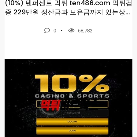
(10%) 텐퍼센트 먹튀 ten486.com 먹튀검
증 229만원 정산금과 보유금까지 있는상태
로 차단
0
68,782