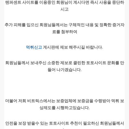
텐퍼센트 사이트를 이용중인 회원님이 계시다면 즉시 사용을 중단하
시고
추가 피해를 입으신 회원님들께서는 구체적인 내용 및 정확한 증거자
료를 첨부하여
먹튀신고
게시판에 제보 해주시길 바랍니다.
회원님들께서 보내주신 소중한 제보로 클린한 토토사이트 문화를 만
들어 나가겠습니다.
더불어 저희 비트릭스에서는 보증업체에 보증금을 수령받아 먹튀 보
상제도를 시행하고있습니다.
안전을 보장 받을수 있는 토토사이트 추천이 필요하신 회원님들께서