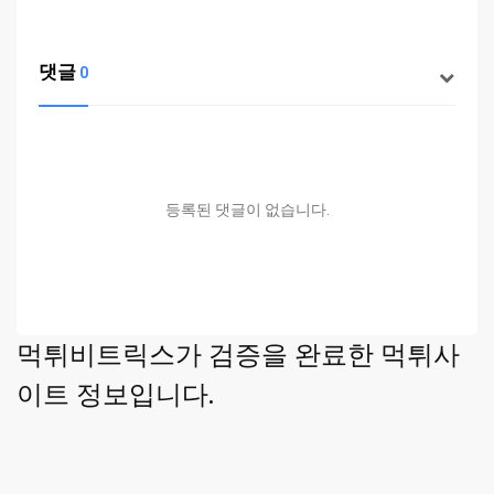
댓글
0
등록된 댓글이 없습니다.
먹튀비트릭스가 검증을 완료한 먹튀사
이트 정보입니다.