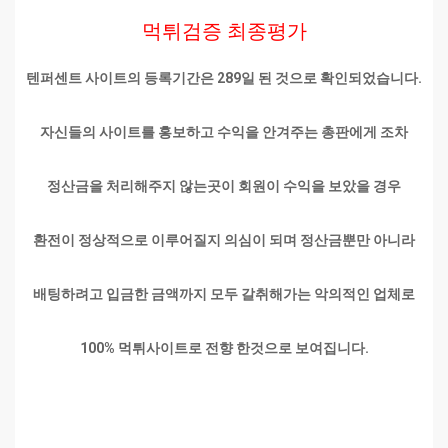
먹튀검증 최종평가
텐퍼센트 사이트의 등록기간은 289일 된 것으로 확인되었습니다.
자신들의 사이트를 홍보하고 수익을 안겨주는 총판에게 조차
정산금을 처리해주지 않는곳이 회원이 수익을 보았을 경우
환전이 정상적으로 이루어질지 의심이 되며 정산금뿐만 아니라
배팅하려고 입금한 금액까지 모두 갈취해가는 악의적인 업체로
100% 먹튀사이트로 전향 한것으로 보여집니다.