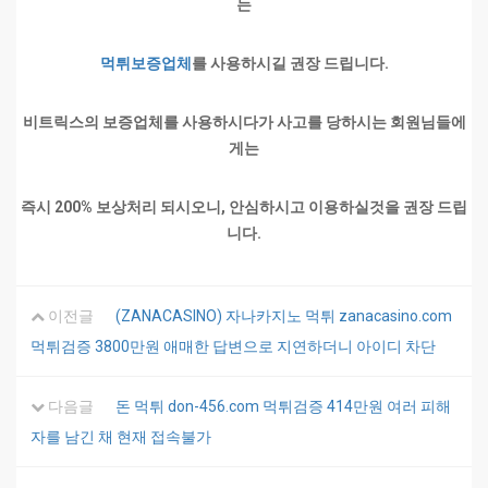
는
먹튀보증업체
를 사용하시길 권장 드립니다.
비트릭스의 보증업체를 사용하시다가 사고를 당하시는 회원님들에
게는
즉시 200% 보상처리 되시오니, 안심하시고 이용하실것을 권장 드립
니다.
이전글
(ZANACASINO) 자나카지노 먹튀 zanacasino.com
먹튀검증 3800만원 애매한 답변으로 지연하더니 아이디 차단
다음글
돈 먹튀 don-456.com 먹튀검증 414만원 여러 피해
자를 남긴 채 현재 접속불가