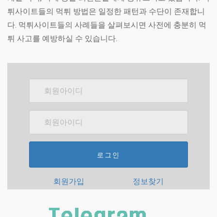
튀사이트들의 먹튀 방법은 일정한 패턴과 수단이 존재합니
다. 먹튀사이트들의 사례들을 살펴보시면 사전에 충분히 먹
튀 사고를 예방하실 수 있습니다.
로그인
회원가입
정보찾기