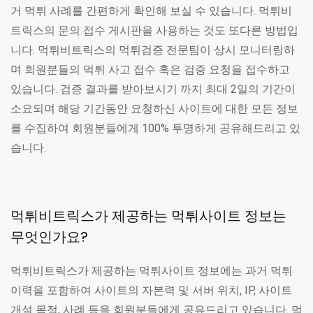
거 먹튀 사례를 간편하게 확인해 보실 수 있습니다. 먹튀비
트릭스의 문의 접수 게시판을 사용하는 것도 또다른 방법입
니다. 먹튀비트릭스의 먹튀검증 전문팀이 상시 모니터링하
며 회원분들의 먹튀 사고 접수 혹은 검증 요청을 접수하고
있습니다. 검증 결과를 받아보시기 까지 최대 2일의 기간이
소요되며 해당 기간동안 요청하신 사이트에 대한 모든 정보
를 수집하여 회원분들에게 100% 투명하게 공유해드리고 있
습니다.
먹튀비트릭스가 제공하는 먹튀사이트 정보는
무엇인가요?
먹튀비트릭스가 제공하는 먹튀사이트 정보에는 과거 먹튀
이력을 포함하여 사이트의 자본력 및 서버 위치, IP, 사이트
개설 목적, 사례 등을 회원분들에게 공유드리고 있습니다. 먹