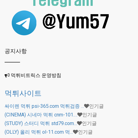
공지사항
먹튀비트릭스 운영방침
먹튀사이트
싸이렌 먹튀 psi-365.com 먹튀검증 …
인기글
(CINEMA) 시네마 먹튀 cnm-101.…
인기글
(STUDY) 스터디 먹튀 std79.com…
인기글
(OLLY) 올리 먹튀 ol-11.com 먹…
인기글