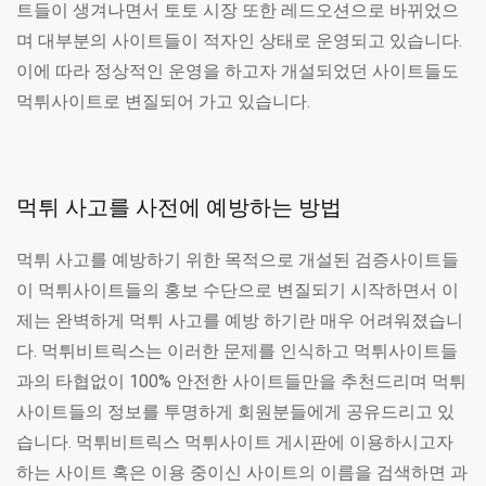
트들이 생겨나면서 토토 시장 또한 레드오션으로 바뀌었으
며 대부분의 사이트들이 적자인 상태로 운영되고 있습니다.
이에 따라 정상적인 운영을 하고자 개설되었던 사이트들도
먹튀사이트로 변질되어 가고 있습니다.
먹튀 사고를 사전에 예방하는 방법
먹튀 사고를 예방하기 위한 목적으로 개설된 검증사이트들
이 먹튀사이트들의 홍보 수단으로 변질되기 시작하면서 이
제는 완벽하게 먹튀 사고를 예방 하기란 매우 어려워졌습니
다. 먹튀비트릭스는 이러한 문제를 인식하고 먹튀사이트들
과의 타협없이 100% 안전한 사이트들만을 추천드리며 먹튀
사이트들의 정보를 투명하게 회원분들에게 공유드리고 있
습니다. 먹튀비트릭스 먹튀사이트 게시판에 이용하시고자
하는 사이트 혹은 이용 중이신 사이트의 이름을 검색하면 과