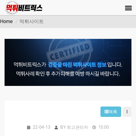
Home
먹튀사이트
목록
22-04-13
BY
최고관리자
10:00