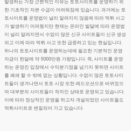
발생하는 가장 근본적인 이유는 토토사이트를 운영하기 위
한 기초적인 자본 수급이 어려워짐에 있습니다. 과거에는 토
토사이트를 운영법이 널리 알려지지 않음에 따라 먹튀 사고
가 발생하기 어려웠지만 현재는 온라인 발달에 따라 운영법
이 널리 알려지면서 수없이 많은 신규 사이트들이 신규 생성
되고 이에 따라 먹튀 사고 또한 급증하고 있는 현실입니다.
하나의 토토사이트를 운영하는데에 필요한 기본적인 운영
자금이 한달에 약 5000만원 가량입니다. 즉, 사이트를 운영
하는 운영진 입장에서 수익분기점을 넘기지 못하면 사이트
를 폐쇄 할 수 밖에 없는 상황입니다. 수없이 많은 토토사이
트들이 생겨나면서 토토 시장 또한 레드오션으로 바뀌었으
며 대부분의 사이트들이 적자인 상태로 운영되고 있습니다.
이에 따라 정상적인 운영을 하고자 개설되었던 사이트들도
먹튀사이트로 변질되어 가고 있습니다.