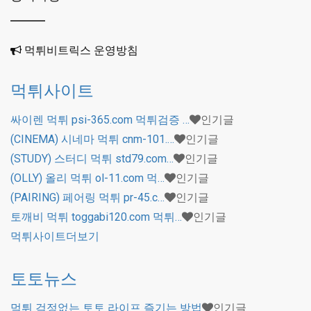
먹튀비트릭스 운영방침
먹튀사이트
싸이렌 먹튀 psi-365.com 먹튀검증 …
인기글
(CINEMA) 시네마 먹튀 cnm-101.…
인기글
(STUDY) 스터디 먹튀 std79.com…
인기글
(OLLY) 올리 먹튀 ol-11.com 먹…
인기글
(PAIRING) 페어링 먹튀 pr-45.c…
인기글
토깨비 먹튀 toggabi120.com 먹튀…
인기글
먹튀사이트
더보기
토토뉴스
먹튀 걱정없는 토토 라이프 즐기는 방법
인기글