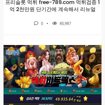
프리슬롯 먹튀 free-789.com 먹튀검증 1
억 2천만원 단기간에 계속해서 리뉴얼
0
85,987