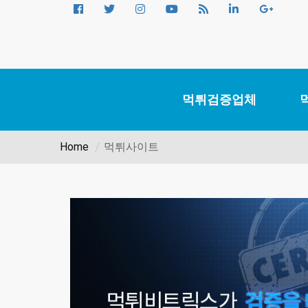
먹튀검증업체
Home
먹튀사이트