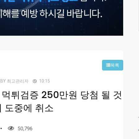
목록
BY
최고관리자
10:15
om 먹튀검증 250만원 당첨 될 것
기 도중에 취소
50,796