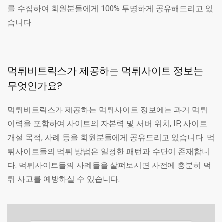
를 수집하여 회원분들에게 100% 투명하게 공유해드리고 있
습니다.
먹튀비트릭스가 제공하는 먹튀사이트 정보는
무엇인가요?
먹튀비트릭스가 제공하는 먹튀사이트 정보에는 과거 먹튀
이력을 포함하여 사이트의 자본력 및 서버 위치, IP, 사이트
개설 목적, 사례 등을 회원분들에게 공유드리고 있습니다. 먹
튀사이트들의 먹튀 방법은 일정한 패턴과 수단이 존재합니
다. 먹튀사이트들의 사례들을 살펴보시면 사전에 충분히 먹
튀 사고를 예방하실 수 있습니다.