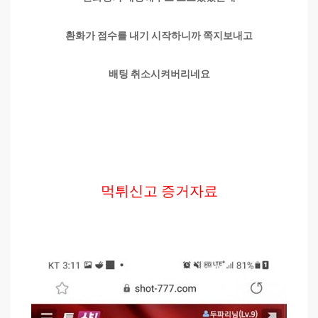
환화가 점수를 내기 시작하니까 쪽지보내고
배팅 취소시켜버리네요
먹튀신고 증거자료