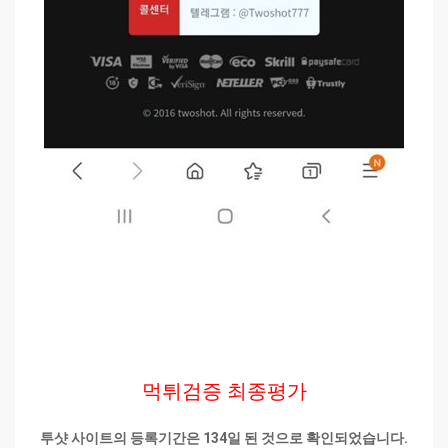
먹튀검증 최종평가
투샷 사이트의 등록기간은 134일 된 것으로 확인되었습니다.