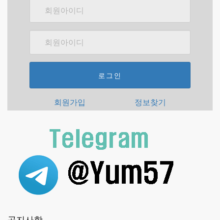
로그인
회원가입
정보찾기
공지사항