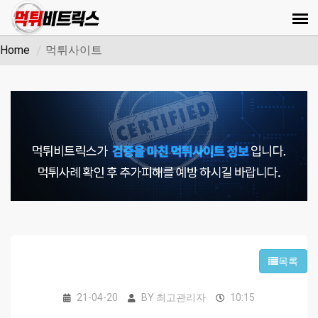
Home
먹튀사이트
목록
21-04-20
BY
최고관리자
10:15