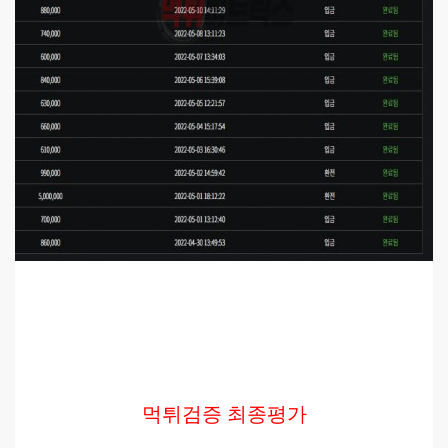
먹튀검증 최종평가