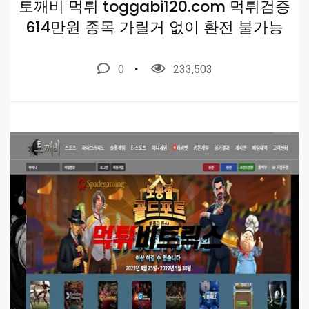
토깨비 먹튀 toggabi120.com 먹튀검증
614만원 종목 가릴거 없이 환전 불가능
0
233,503