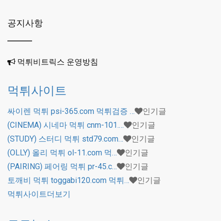
공지사항
먹튀비트릭스 운영방침
먹튀사이트
싸이렌 먹튀 psi-365.com 먹튀검증 …
인기글
(CINEMA) 시네마 먹튀 cnm-101.…
인기글
(STUDY) 스터디 먹튀 std79.com…
인기글
(OLLY) 올리 먹튀 ol-11.com 먹…
인기글
(PAIRING) 페어링 먹튀 pr-45.c…
인기글
토깨비 먹튀 toggabi120.com 먹튀…
인기글
먹튀사이트
더보기