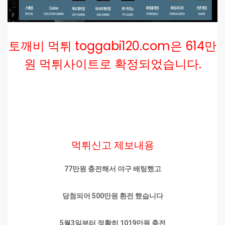
토깨비 먹튀 toggabi120.com은 614만
원 먹튀사이트로 확정되었습니다.
먹튀신고 제보내용
77만원 충전해서 야구 배팅했고
당첨되어 500만원 환전 했습니다
5월3일부터 정확히 1019만원 충전