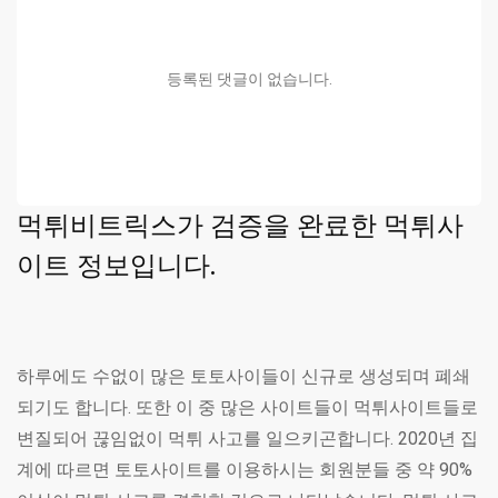
등록된 댓글이 없습니다.
먹튀비트릭스가 검증을 완료한 먹튀사
이트 정보입니다.
하루에도 수없이 많은 토토사이들이 신규로 생성되며 폐쇄
되기도 합니다. 또한 이 중 많은 사이트들이 먹튀사이트들로
변질되어 끊임없이 먹튀 사고를 일으키곤합니다. 2020년 집
계에 따르면 토토사이트를 이용하시는 회원분들 중 약 90%