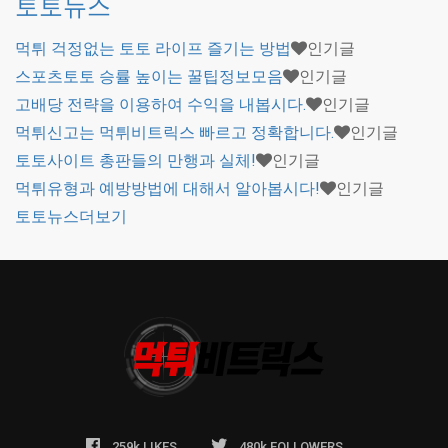
토토뉴스
먹튀 걱정없는 토토 라이프 즐기는 방법
인기글
스포츠토토 승률 높이는 꿀팁정보모음
인기글
고배당 전략을 이용하여 수익을 내봅시다.
인기글
먹튀신고는 먹튀비트릭스 빠르고 정확합니다.
인기글
토토사이트 총판들의 만행과 실체!
인기글
먹튀유형과 예방방법에 대해서 알아봅시다!
인기글
토토뉴스
더보기
259k LIKES
480k FOLLOWERS