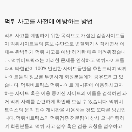
먹튀 사고를 사전에 예방하는 방법
먹튀 사고를 예방하기 위한 목적으로 개설된 검증사이트들
이 먹튀사이트들의 홍보 수단으로 변질되기 시작하면서 이
제는 완벽하게 먹튀 사고를 예방 하기란 매우 어려워졌습니
다. 먹튀비트릭스는 이러한 문제를 인식하고 먹튀사이트들
과의 타협없이 100% 안전한 사이트들만을 추천드리며 먹튀
사이트들의 정보를 투명하게 회원분들에게 공유드리고 있
습니다. 먹튀비트릭스 먹튀사이트 게시판에 이용하시고자
하는 사이트 혹은 이용 중이신 사이트의 이름을 검색하면 과
거 먹튀 사례를 간편하게 확인해 보실 수 있습니다. 먹튀비
트릭스의 문의 접수 게시판을 사용하는 것도 또다른 방법입
니다. 먹튀비트릭스의 먹튀검증 전문팀이 상시 모니터링하
며 회원분들의 먹튀 사고 접수 혹은 검증 요청을 접수하고