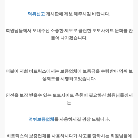
먹튀신고
게시판에 제보 해주시길 바랍니다.
회원님들께서 보내주신 소중한 제보로 클린한 토토사이트 문화를 만
들어 나가겠습니다.
더불어 저희 비트릭스에서는 보증업체에 보증금을 수령받아 먹튀 보
상제도를 시행하고있습니다.
안전을 보장 받을수 있는 토토사이트 추천이 필요하신 회원님들께서
는
먹튀보증업체
를 사용하시길 권장 드립니다.
비트릭스의 보증업체를 사용하시다가 사고를 당하시는 회원님들에