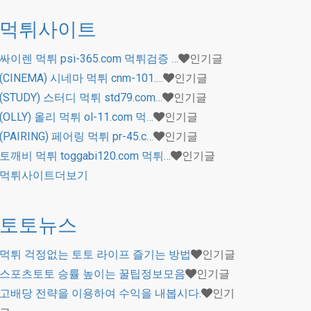
먹튀사이트
싸이렌 먹튀 psi-365.com 먹튀검증 …
인기글
(CINEMA) 시네마 먹튀 cnm-101.…
인기글
(STUDY) 스터디 먹튀 std79.com…
인기글
(OLLY) 올리 먹튀 ol-11.com 먹…
인기글
(PAIRING) 페어링 먹튀 pr-45.c…
인기글
토깨비 먹튀 toggabi120.com 먹튀…
인기글
먹튀사이트
더보기
토토뉴스
먹튀 걱정없는 토토 라이프 즐기는 방법
인기글
스포츠토토 승률 높이는 꿀팁정보모음
인기글
고배당 전략을 이용하여 수익을 내봅시다.
인기