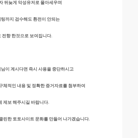
자 뒤늦게 악성유저로 몰아세우며
배팅까지 검수해도 환전이 안되는
로 전향 한것으로 보여집니다.
원님이 계시다면 즉시 사용을 중단하시고
구체적인 내용 및 정확한 증거자료를 첨부하여
 제보 해주시길 바랍니다.
클린한 토토사이트 문화를 만들어 나가겠습니다.