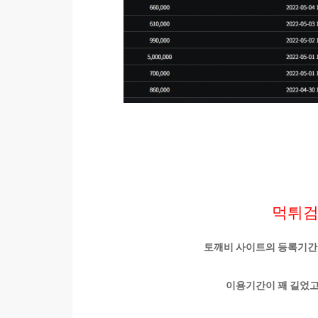
먹튀검
토깨비 사이트의 등록기간은
이용기간이 꽤 길었고