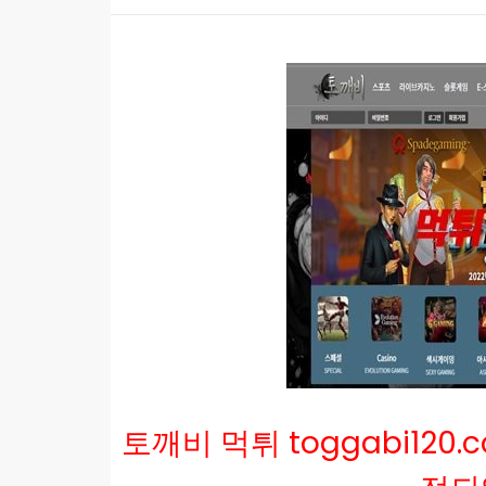
토깨비 먹튀 toggabi120