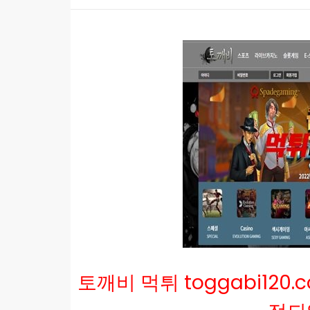
토깨비 먹튀 toggabi120