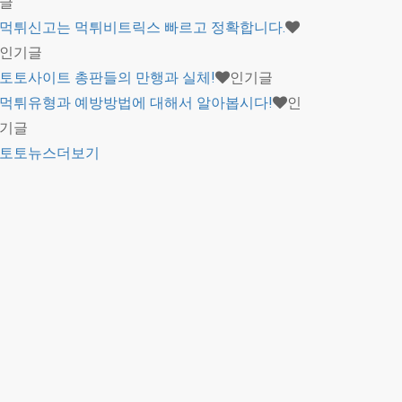
글
먹튀신고는 먹튀비트릭스 빠르고 정확합니다.
인기글
토토사이트 총판들의 만행과 실체!
인기글
먹튀유형과 예방방법에 대해서 알아봅시다!
인
기글
토토뉴스
더보기