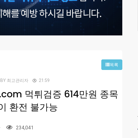
목록
BY
최고관리자
21:59
0.com 먹튀검증 614만원 종목
이 환전 불가능
234,041