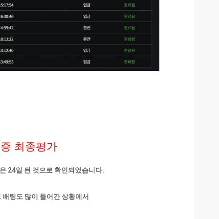
증 최종평가
 24일 된 것으로 확인되었습니다.
 배팅도 많이 들어간 상황에서