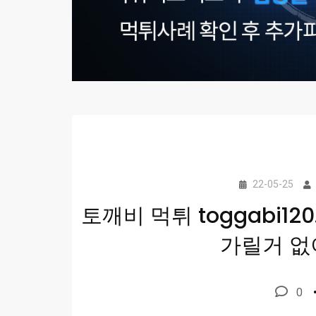
22-05-25
토깨비 먹튀 toggabi12
가릴거 없
0