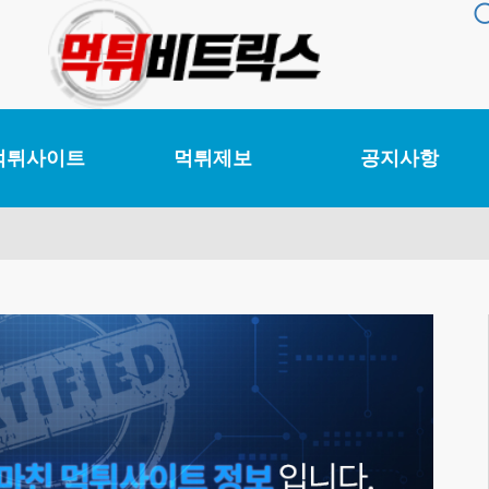
먹튀사이트
먹튀제보
공지사항